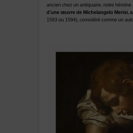
ancien chez un antiquaire, notre héroïne 
d’une œuvre de Michelangelo Merisi, a
1593 ou 1594), considéré comme un autopor