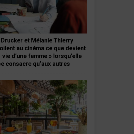
 Drucker et Mélanie Thierry
oilent au cinéma ce que devient
a vie d’une femme » lorsqu’elle
se consacre qu’aux autres