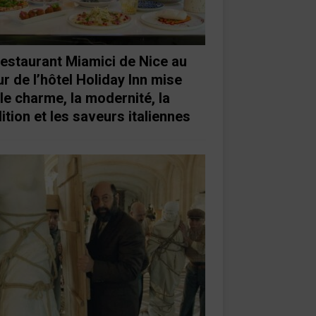
restaurant Miamici de Nice au
r de l’hôtel Holiday Inn mise
 le charme, la modernité, la
ition et les saveurs italiennes