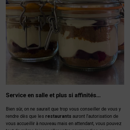
Service en salle et plus si affinités…
Bien sûr, on ne saurait que trop vous conseiller de vous y
rendre dès que les
restaurants
auront l’autorisation de
vous accueillir à nouveau mais en attendant, vous pouvez