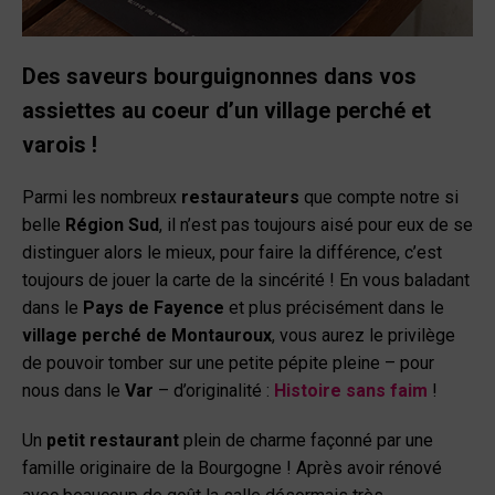
Des saveurs bourguignonnes dans vos
assiettes au coeur d’un village
perché et
varois
!
Parmi les nombreux
restaurateurs
que compte notre si
belle
Région Sud
, il n’est pas toujours aisé pour eux de se
distinguer alors le mieux, pour faire la différence, c’est
toujours de jouer la carte de la sincérité ! En vous baladant
dans le
Pays de Fayence
et plus précisément dans le
village perché de Montauroux
, vous aurez le privilège
de pouvoir tomber sur une petite pépite pleine – pour
nous dans le
Var
– d’originalité :
Histoire sans faim
!
Un
petit restaurant
plein de charme façonné par une
famille originaire de la Bourgogne ! Après avoir rénové