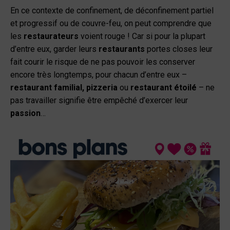
En ce contexte de confinement, de déconfinement partiel
et progressif ou de couvre-feu, on peut comprendre que
les
restaurateurs
voient rouge ! Car si pour la plupart
d’entre eux, garder leurs
restaurants
portes closes leur
fait courir le risque de ne pas pouvoir les conserver
encore très longtemps, pour chacun d’entre eux –
restaurant familial, pizzeria
ou
restaurant étoilé
– ne
pas travailler signifie être empêché d’exercer leur
passion
…