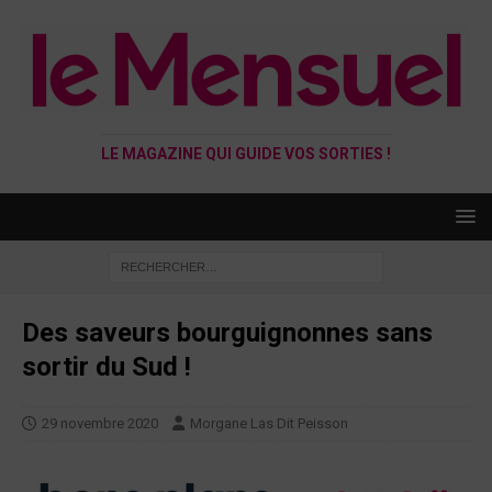
LE MAGAZINE QUI GUIDE VOS SORTIES !
Des saveurs bourguignonnes sans
sortir du Sud !
29 novembre 2020
Morgane Las Dit Peisson