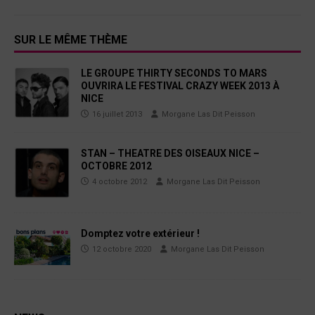
SUR LE MÊME THÈME
LE GROUPE THIRTY SECONDS TO MARS
OUVRIRA LE FESTIVAL CRAZY WEEK 2013 À
NICE
16 juillet 2013
Morgane Las Dit Peisson
STAN – THEATRE DES OISEAUX NICE –
OCTOBRE 2012
4 octobre 2012
Morgane Las Dit Peisson
Domptez votre extérieur !
12 octobre 2020
Morgane Las Dit Peisson