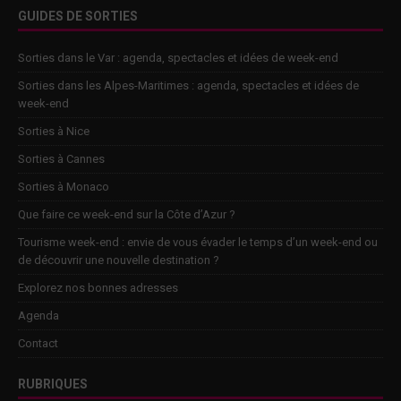
GUIDES DE SORTIES
Sorties dans le Var : agenda, spectacles et idées de week-end
Sorties dans les Alpes-Maritimes : agenda, spectacles et idées de
week-end
Sorties à Nice
Sorties à Cannes
Sorties à Monaco
Que faire ce week-end sur la Côte d’Azur ?
Tourisme week-end : envie de vous évader le temps d’un week-end ou
de découvrir une nouvelle destination ?
Explorez nos bonnes adresses
Agenda
Contact
RUBRIQUES