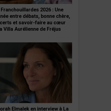
 Franchouillardes 2026 : Une
rnée entre débats, bonne chère,
certs et savoir-faire au cœur
a Villa Aurélienne de Fréjus
orah Elmalek en interview à La