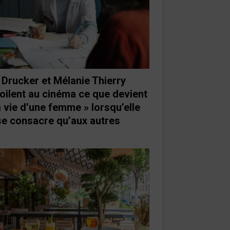
 Drucker et Mélanie Thierry
oilent au cinéma ce que devient
a vie d’une femme » lorsqu’elle
se consacre qu’aux autres