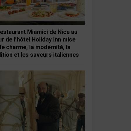
restaurant Miamici de Nice au
r de l’hôtel Holiday Inn mise
 le charme, la modernité, la
ition et les saveurs italiennes