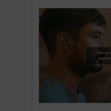
Cliquez p
marketin