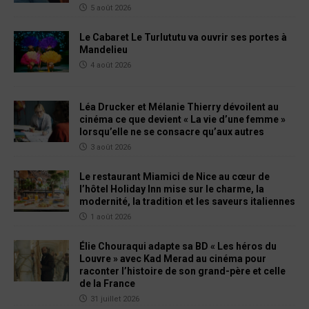
5 août 2026
Le Cabaret Le Turlututu va ouvrir ses portes à
Mandelieu
4 août 2026
Léa Drucker et Mélanie Thierry dévoilent au
cinéma ce que devient « La vie d’une femme »
lorsqu’elle ne se consacre qu’aux autres
3 août 2026
Le restaurant Miamici de Nice au cœur de
l’hôtel Holiday Inn mise sur le charme, la
modernité, la tradition et les saveurs italiennes
1 août 2026
Élie Chouraqui adapte sa BD « Les héros du
Louvre » avec Kad Merad au cinéma pour
raconter l’histoire de son grand-père et celle
de la France
31 juillet 2026