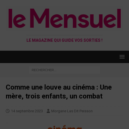
LE MAGAZINE QUI GUIDE VOS SORTIES !
Comme une louve au cinéma : Une
mère, trois enfants, un combat
14 septembre 2023
Morgane Las Dit Peisson