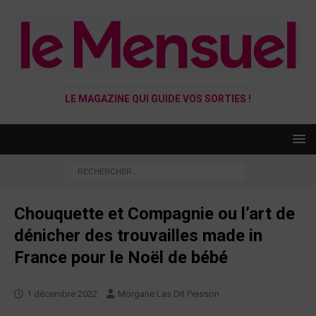
LE MAGAZINE QUI GUIDE VOS SORTIES !
Chouquette et Compagnie ou l’art de
dénicher des trouvailles made in
France pour le Noël de bébé
1 décembre 2022
Morgane Las Dit Peisson