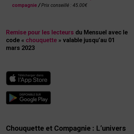
compagnie
/
Prix conseillé : 45.00€
Remise pour les lecteurs
du Mensuel avec le
code «
chouquette
» valable jusqu’au 01
mars 2023
Chouquette et Compagnie :
L’univers