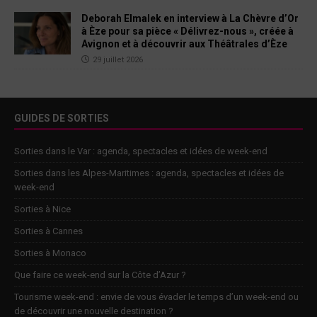
Deborah Elmalek en interview à La Chèvre d’Or
à Èze pour sa pièce « Délivrez-nous », créée à
Avignon et à découvrir aux Théâtrales d’Èze
29 juillet 2026
GUIDES DE SORTIES
Sorties dans le Var : agenda, spectacles et idées de week-end
Sorties dans les Alpes-Maritimes : agenda, spectacles et idées de
week-end
Sorties à Nice
Sorties à Cannes
Sorties à Monaco
Que faire ce week-end sur la Côte d’Azur ?
Tourisme week-end : envie de vous évader le temps d’un week-end ou
de découvrir une nouvelle destination ?