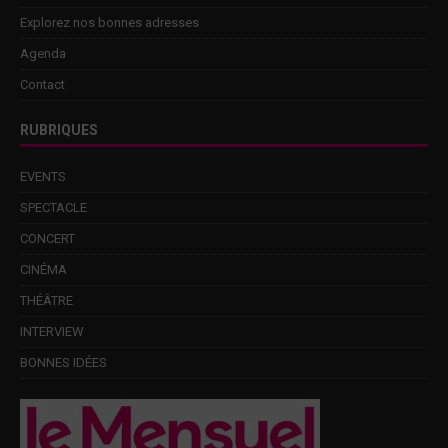
Explorez nos bonnes adresses
Agenda
Contact
RUBRIQUES
EVENTS
SPECTACLE
CONCERT
CINÉMA
THÉÂTRE
INTERVIEW
BONNES IDÉES