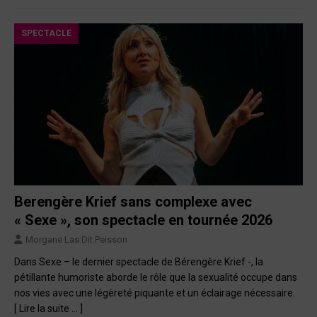
SPECTACLE
Berengère Krief sans complexe avec
« Sexe », son spectacle en tournée 2026
Morgane Las Dit Peisson
Dans Sexe – le dernier spectacle de Bérengère Krief -, la
pétillante humoriste aborde le rôle que la sexualité occupe dans
nos vies avec une légèreté piquante et un éclairage nécessaire.
[ Lire la suite … ]