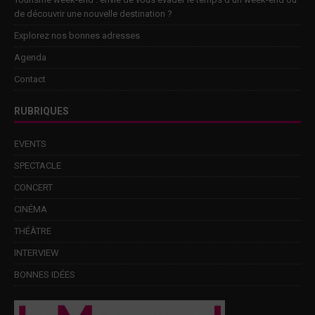
de découvrir une nouvelle destination ?
Explorez nos bonnes adresses
Agenda
Contact
RUBRIQUES
EVENTS
SPECTACLE
CONCERT
CINÉMA
THÉÂTRE
INTERVIEW
BONNES IDÉES