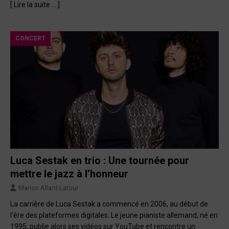
[ Lire la suite … ]
CONCERT
Luca Sestak en trio : Une tournée pour
mettre le jazz à l’honneur
Marion Allard Latour
La carrière de Luca Sestak a commencé en 2006, au début de
l’ère des plateformes digitales. Le jeune pianiste allemand, né en
1995, publie alors ses vidéos sur YouTube et rencontre un