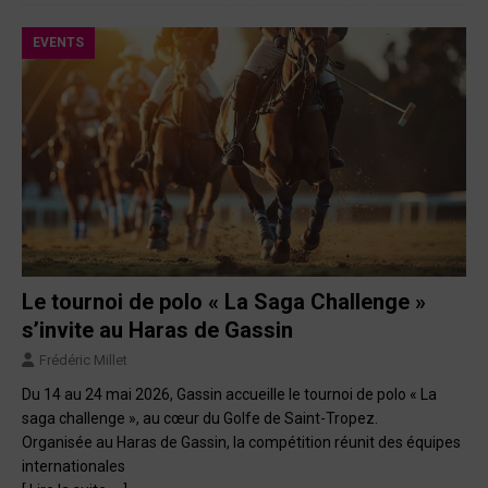
EVENTS
Le tournoi de polo « La Saga Challenge »
s’invite au Haras de Gassin
Frédéric Millet
Du 14 au 24 mai 2026, Gassin accueille le tournoi de polo « La
saga challenge », au cœur du Golfe de Saint-Tropez.
Organisée au Haras de Gassin, la compétition réunit des équipes
internationales