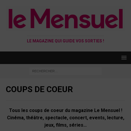
LE MAGAZINE QUI GUIDE VOS SORTIES !
COUPS DE COEUR
Tous les coups de coeur du magazine Le Mensuel !
Cinéma, théâtre, spectacle, concert, events, lecture,
jeux, films, séries…