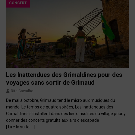
CONCERT
Les Inattendues des Grimaldines pour des
voyages sans sortir de Grimaud
Rita Carvalho
De mai à octobre, Grimaud tend le micro aux musiques du
monde. Le temps de quatre soirées, Les Inattendues des
Grimaldines s’installent dans des lieux insolites du village pour y
donner des concerts gratuits aux airs d’escapade
[ Lire la suite … ]