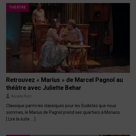
THÉÂTRE
Retrouvez « Marius » de Marcel Pagnol au
théâtre avec Juliette Behar
Aurelia Ruiz
Classique parmi les classiques pour les Sudistes que nous
sommes, le Marius de Pagnol prend ses quartiers à Monaco.
[ Lire la suite … ]