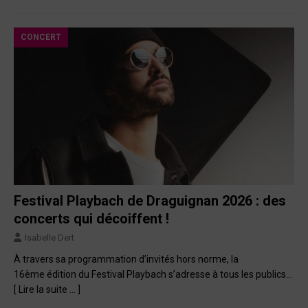
CONCERT
Festival Playbach de Draguignan 2026 : des
concerts qui décoiffent !
Isabelle Dert
À travers sa programmation d’invités hors norme, la
16ème édition du Festival Playbach s’adresse à tous les publics…
[ Lire la suite … ]