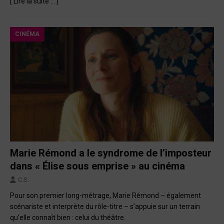
[ Lire la suite … ]
CINÉMA
Marie Rémond a le syndrome de l’imposteur
dans « Élise sous emprise » au cinéma
C.S.
Pour son premier long-métrage, Marie Rémond – également
scénariste et interprète du rôle-titre – s’appuie sur un terrain
qu’elle connaît bien : celui du théâtre.