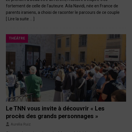
fortement de celle de l’auteure. Aïla Navidi, née en France de
parents iraniens, a choisi de raconter le parcours de ce couple
[ Lire la suite … ]
THÉÂTRE
Le TNN vous invite à découvrir « Les
procès des grands personnages »
Aurelia Ruiz