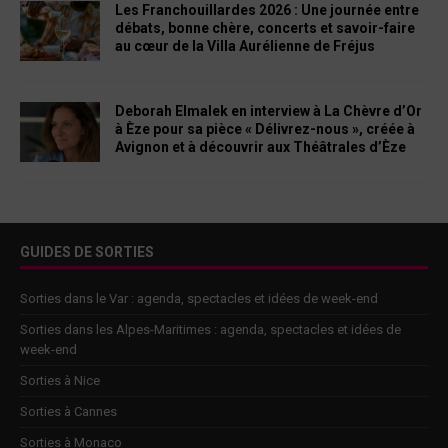
Les Franchouillardes 2026 : Une journée entre
débats, bonne chère, concerts et savoir-faire
au cœur de la Villa Aurélienne de Fréjus
Deborah Elmalek en interview à La Chèvre d’Or
à Èze pour sa pièce « Délivrez-nous », créée à
Avignon et à découvrir aux Théâtrales d’Èze
GUIDES DE SORTIES
Sorties dans le Var : agenda, spectacles et idées de week-end
Sorties dans les Alpes-Maritimes : agenda, spectacles et idées de
week-end
Sorties à Nice
Sorties à Cannes
Sorties à Monaco