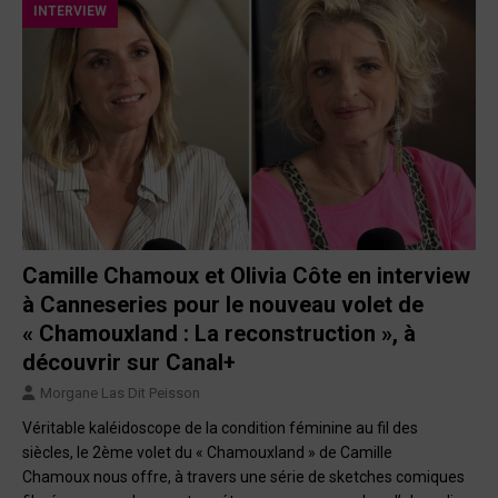
INTERVIEW
Camille Chamoux et Olivia Côte en interview
à Canneseries pour le nouveau volet de
« Chamouxland : La reconstruction », à
découvrir sur Canal+
Morgane Las Dit Peisson
Véritable kaléidoscope de la condition féminine au fil des
siècles, le 2ème volet du « Chamouxland » de Camille
Chamoux nous offre, à travers une série de sketches comiques