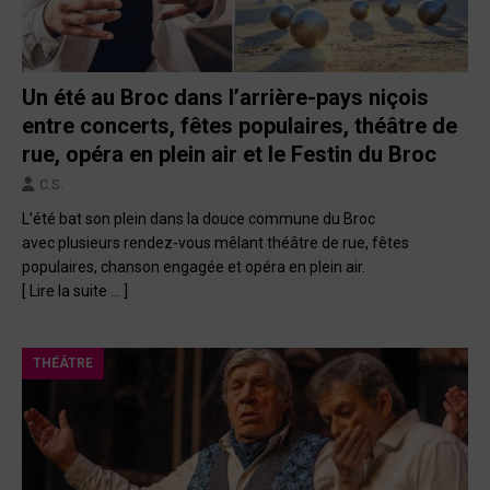
Un été au Broc dans l’arrière-pays niçois
entre concerts, fêtes populaires, théâtre de
rue, opéra en plein air et le Festin du Broc
C.S.
L’été bat son plein dans la douce commune du Broc
avec plusieurs rendez-vous mêlant théâtre de rue, fêtes
populaires, chanson engagée et opéra en plein air.
[ Lire la suite … ]
THÉÂTRE