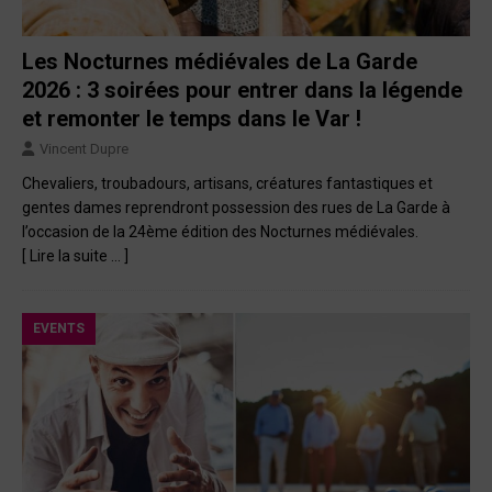
Les Nocturnes médiévales de La Garde
2026 : 3 soirées pour entrer dans la légende
et remonter le temps dans le Var !
Vincent Dupre
Chevaliers, troubadours, artisans, créatures fantastiques et
gentes dames reprendront possession des rues de La Garde à
l’occasion de la 24ème édition des Nocturnes médiévales.
[ Lire la suite … ]
EVENTS