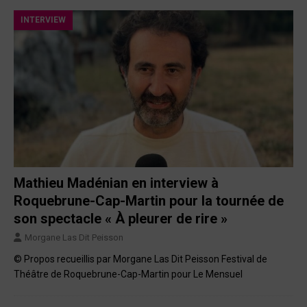
INTERVIEW
Mathieu Madénian en interview à
Roquebrune-Cap-Martin pour la tournée de
son spectacle « À pleurer de rire »
Morgane Las Dit Peisson
© Propos recueillis par Morgane Las Dit Peisson Festival de
Théâtre de Roquebrune-Cap-Martin pour Le Mensuel