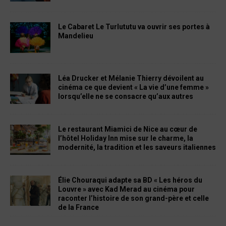
Le Cabaret Le Turlututu va ouvrir ses portes à
Mandelieu
Léa Drucker et Mélanie Thierry dévoilent au
cinéma ce que devient « La vie d’une femme »
lorsqu’elle ne se consacre qu’aux autres
Le restaurant Miamici de Nice au cœur de
l’hôtel Holiday Inn mise sur le charme, la
modernité, la tradition et les saveurs italiennes
Élie Chouraqui adapte sa BD « Les héros du
Louvre » avec Kad Merad au cinéma pour
raconter l’histoire de son grand-père et celle
de la France