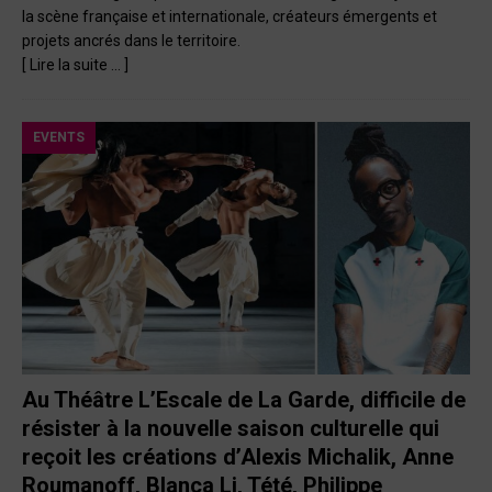
la scène française et internationale, créateurs émergents et
projets ancrés dans le territoire.
[ Lire la suite … ]
EVENTS
Au Théâtre L’Escale de La Garde, difficile de
résister à la nouvelle saison culturelle qui
reçoit les créations d’Alexis Michalik, Anne
Roumanoff, Blanca Li, Tété, Philippe