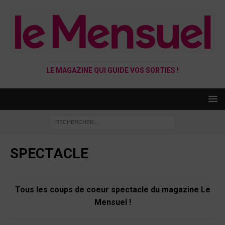
LE MAGAZINE QUI GUIDE VOS SORTIES !
SPECTACLE
Tous les coups de coeur spectacle du magazine Le
Mensuel !