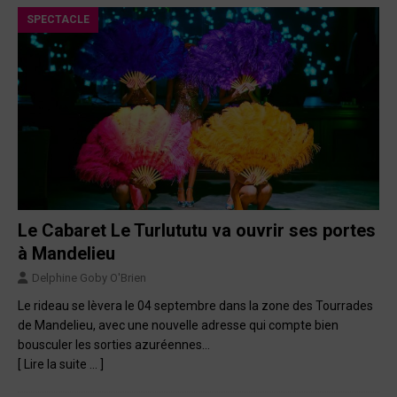
SPECTACLE
Le Cabaret Le Turlututu va ouvrir ses portes
à Mandelieu
Delphine Goby O'Brien
Le rideau se lèvera le 04 septembre dans la zone des Tourrades
de Mandelieu, avec une nouvelle adresse qui compte bien
bousculer les sorties azuréennes…
[ Lire la suite … ]