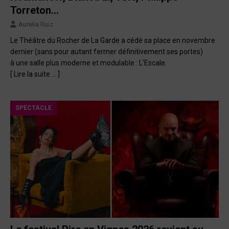
Torreton…
Aurelia Ruiz
Le Théâtre du Rocher de La Garde a cédé sa place en novembre
dernier (sans pour autant fermer définitivement ses portes)
à une salle plus moderne et modulable : L’Escale.
[ Lire la suite … ]
SPECTACLE