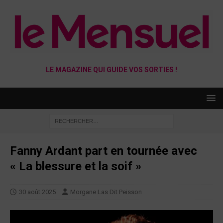
LE MAGAZINE QUI GUIDE VOS SORTIES !
Fanny Ardant part en tournée avec
« La blessure et la soif »
30 août 2025
Morgane Las Dit Peisson