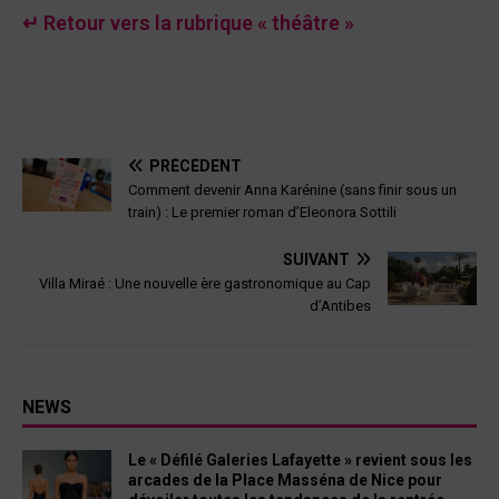
↵ Retour vers la rubrique « théâtre »
PRÉCÉDENT
Comment devenir Anna Karénine (sans finir sous un
train) : Le premier roman d’Eleonora Sottili
SUIVANT
Villa Miraé : Une nouvelle ère gastronomique au Cap
d’Antibes
NEWS
Le « Défilé Galeries Lafayette » revient sous les
arcades de la Place Masséna de Nice pour