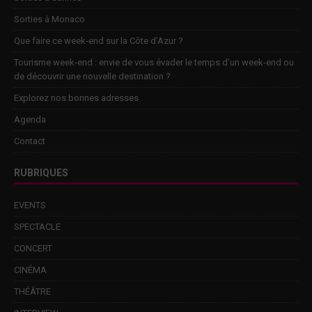
Sorties à Monaco
Que faire ce week-end sur la Côte d’Azur ?
Tourisme week-end : envie de vous évader le temps d’un week-end ou
de découvrir une nouvelle destination ?
Explorez nos bonnes adresses
Agenda
Contact
RUBRIQUES
EVENTS
SPECTACLE
CONCERT
CINÉMA
THÉÂTRE