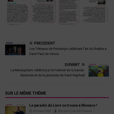
PRÉCÉDENT
Les Tréteaux de Printemps célèbrent l’art du théâtre à
Saint-Paul-de-Vence
SUIVANT
Le Marsupilami célébré par le Festival de la bande-
dessinée et de la jeunesse de Saint-Raphaël
SUR LE MÊME THÈME
Le paradis du Livre se trouve à Monaco !
29 mars 2022
Morgane Las Dit Peisson