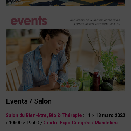
Events / Salon
Salon du Bien-être,
Bio & Thérapie
:
11 > 13 mars 2022
/
10h00 > 19h00 /
Centre Expo Congrès /
Mandelieu