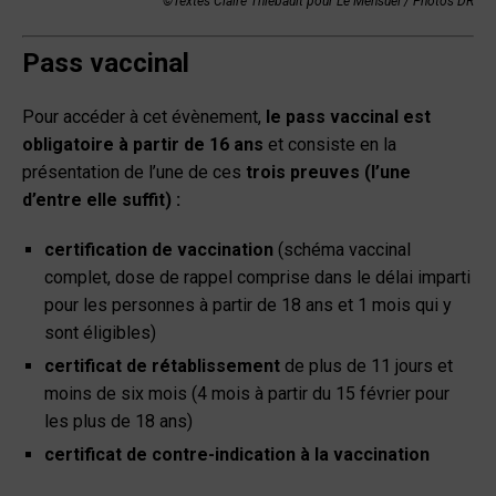
©
Textes Claire Thiebault pour Le Mensuel / Photos DR
Pass vaccinal
Pour accéder à cet évènement,
le pass vaccinal est
obligatoire à partir de 16 ans
et consiste en la
présentation de l’une de ces
trois preuves (l’une
d’entre elle suffit) :
certification de vaccination
(schéma vaccinal
complet, dose de rappel comprise dans le délai imparti
pour les personnes à partir de 18 ans et 1 mois qui y
sont éligibles)
certificat de rétablissement
de plus de 11 jours et
moins de six mois (4 mois à partir du 15 février pour
les plus de 18 ans)
certificat de contre-indication à la vaccination