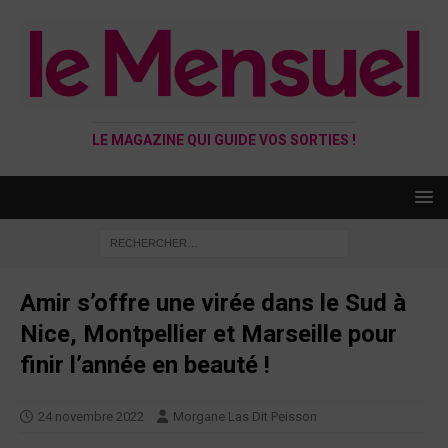
LE MAGAZINE QUI GUIDE VOS SORTIES !
Amir s’offre une virée dans le Sud à
Nice, Montpellier et Marseille pour
finir l’année en beauté !
24 novembre 2022
Morgane Las Dit Peisson