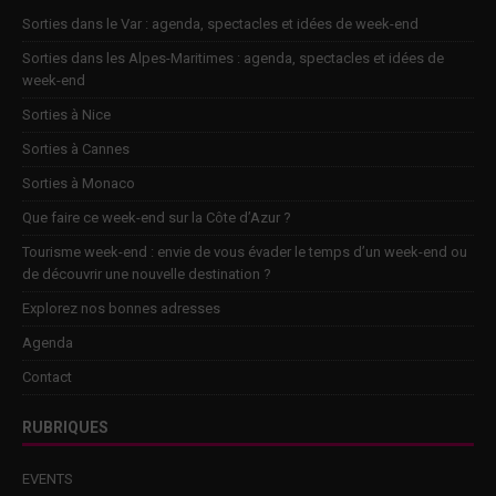
Sorties dans le Var : agenda, spectacles et idées de week-end
Sorties dans les Alpes-Maritimes : agenda, spectacles et idées de
week-end
Sorties à Nice
Sorties à Cannes
Sorties à Monaco
Que faire ce week-end sur la Côte d’Azur ?
Tourisme week-end : envie de vous évader le temps d’un week-end ou
de découvrir une nouvelle destination ?
Explorez nos bonnes adresses
Agenda
Contact
RUBRIQUES
EVENTS