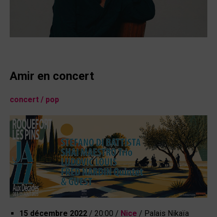
Amir en concert
concert
/ pop
15 décembre 2022
/ 20:00 /
Nice
/ Palais Nikaïa