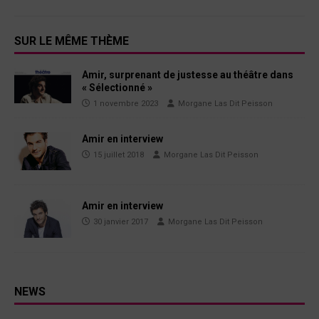
SUR LE MÊME THÈME
Amir, surprenant de justesse au théâtre dans
« Sélectionné »
1 novembre 2023
Morgane Las Dit Peisson
Amir en interview
15 juillet 2018
Morgane Las Dit Peisson
Amir en interview
30 janvier 2017
Morgane Las Dit Peisson
NEWS