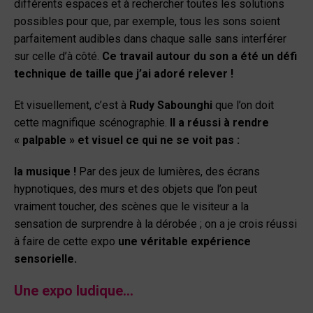
différents espaces et à rechercher toutes les solutions
possibles pour que, par exemple, tous les sons soient
parfaitement audibles dans chaque salle sans interférer
sur celle d’à côté.
Ce travail autour du son a été un défi
technique de taille que j’ai adoré relever !
Et visuellement, c’est à
Rudy Sabounghi
que l’on doit
cette magnifique scénographie.
Il a réussi à rendre
« palpable » et visuel ce qui ne se voit pas :
la musique !
Par des jeux de lumières, des écrans
hypnotiques, des murs et des objets que l’on peut
vraiment toucher, des scènes que le visiteur a la
sensation de surprendre à la dérobée ; on a je crois réussi
à faire de cette expo
une véritable expérience
sensorielle.
Une expo ludique…