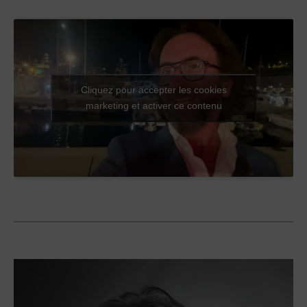
Cliquez pour accepter les cookies
marketing et activer ce contenu