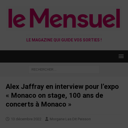
LE MAGAZINE QUI GUIDE VOS SORTIES !
Alex Jaffray en interview pour l’expo
« Monaco on stage, 100 ans de
concerts à Monaco »
13 décembre 2022
Morgane Las Dit Peisson