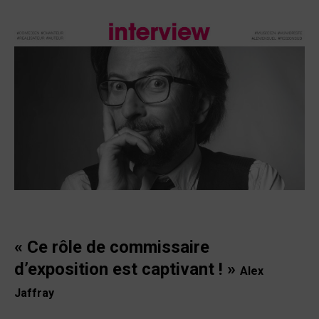
« Ce rôle de commissaire
d’exposition est captivant ! »
Alex
Jaffray