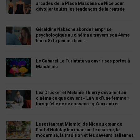
arcades de la Place Masséna de Nice pour
dévoiler toutes les tendances de la rentrée
Géraldine Nakache aborde l’emprise
psychologique au cinéma à travers son 4ème
film « Si tu penses bien »
Le Cabaret Le Turlututu va ouvrir ses portes à
Mandelieu
Léa Drucker et Mélanie Thierry dévoilent au
cinéma ce que devient « La vie d’une femme »
lorsqu’elle ne se consacre qu’aux autres
Le restaurant Miamici de Nice au cœur de
l’hôtel Holiday Inn mise sur le charme, la
modernité, la tradition et les saveurs italiennes