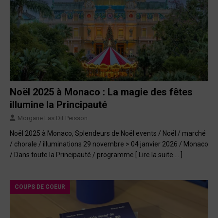
Noël 2025 à Monaco : La magie des fêtes
illumine la Principauté
Morgane Las Dit Peisson
Noël 2025 à Monaco, Splendeurs de Noël events / Noël / marché
/ chorale / illuminations 29 novembre > 04 janvier 2026 / Monaco
/ Dans toute la Principauté / programme
[ Lire la suite … ]
COUPS DE COEUR