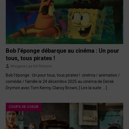
Bob l’éponge débarque au cinéma : Un pour
tous, tous pirates !
Morgane Las Dit Peisson
Bob l’éponge : Un pour tous, tous pirates ! cinéma / animation /
comédie / famille le 24 décembre 2025 au cinéma de Derek
Drymon avec Tom Kenny, Clancy Brown,
[ Lire la suite … ]
COUPS DE COEUR