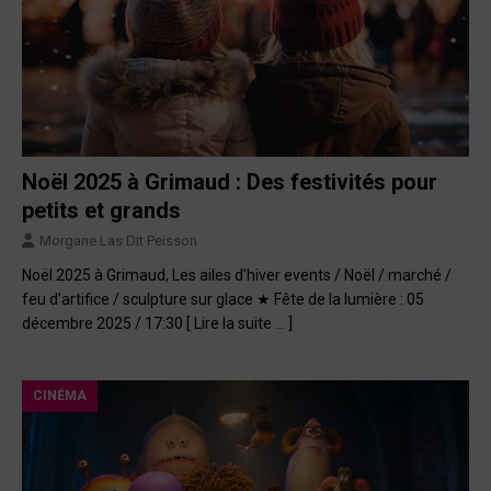
Noël 2025 à Grimaud : Des festivités pour
petits et grands
Morgane Las Dit Peisson
Noël 2025 à Grimaud, Les ailes d’hiver events / Noël / marché /
feu d’artifice / sculpture sur glace ★ Fête de la lumière : 05
décembre 2025 / 17:30
[ Lire la suite … ]
CINÉMA