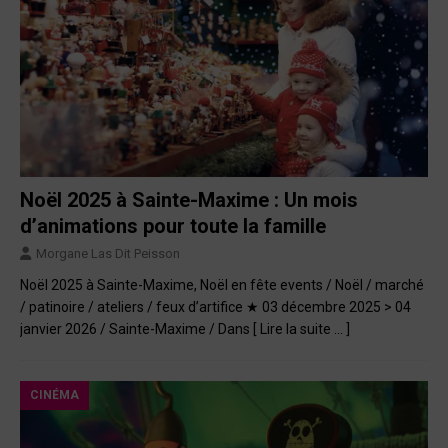
Noël 2025 à Sainte-Maxime : Un mois
d’animations pour toute la famille
Morgane Las Dit Peisson
Noël 2025 à Sainte-Maxime, Noël en fête events / Noël / marché
/ patinoire / ateliers / feux d’artifice ★ 03 décembre 2025 > 04
janvier 2026 / Sainte-Maxime / Dans
[ Lire la suite … ]
CINÉMA