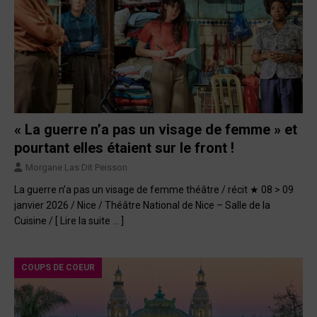
« La guerre n’a pas un visage de femme » et
pourtant elles étaient sur le front !
Morgane Las Dit Peisson
La guerre n’a pas un visage de femme théâtre / récit ★ 08 > 09
janvier 2026 / Nice / Théâtre National de Nice – Salle de la
Cuisine /
[ Lire la suite … ]
COUPS DE COEUR