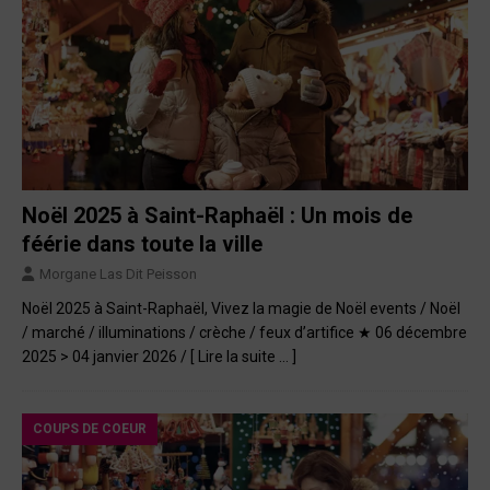
Noël 2025 à Saint-Raphaël : Un mois de
féérie dans toute la ville
Morgane Las Dit Peisson
Noël 2025 à Saint-Raphaël, Vivez la magie de Noël events / Noël
/ marché / illuminations / crèche / feux d’artifice ★ 06 décembre
2025 > 04 janvier 2026 /
[ Lire la suite … ]
COUPS DE COEUR