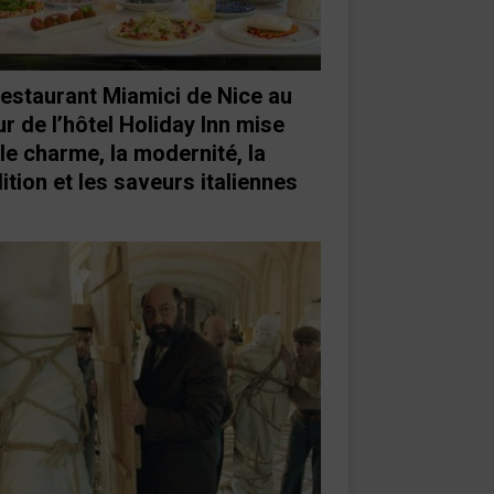
restaurant Miamici de Nice au
r de l’hôtel Holiday Inn mise
 le charme, la modernité, la
ition et les saveurs italiennes