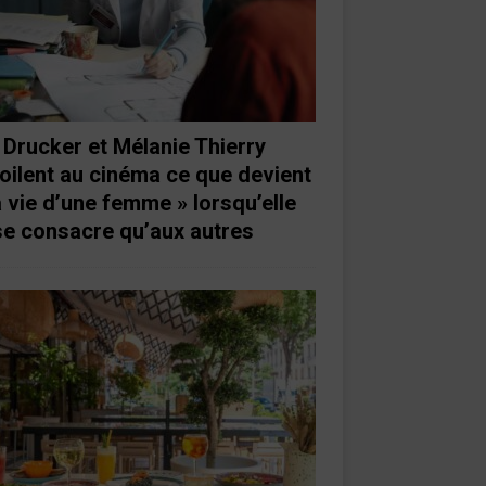
 Drucker et Mélanie Thierry
oilent au cinéma ce que devient
a vie d’une femme » lorsqu’elle
se consacre qu’aux autres