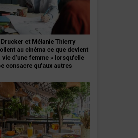
 Drucker et Mélanie Thierry
oilent au cinéma ce que devient
a vie d’une femme » lorsqu’elle
se consacre qu’aux autres