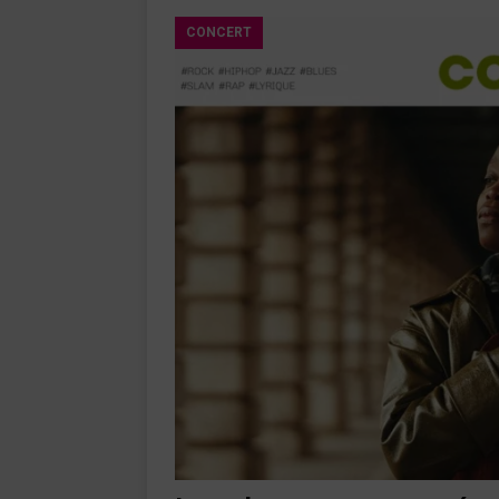
CONCERT