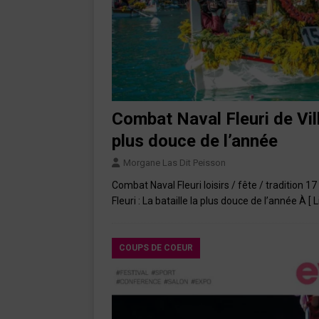
Combat Naval Fleuri de Vill
plus douce de l’année
Morgane Las Dit Peisson
Combat Naval Fleuri loisirs / fête / tradition 1
Fleuri : La bataille la plus douce de l’année À
[ 
COUPS DE COEUR