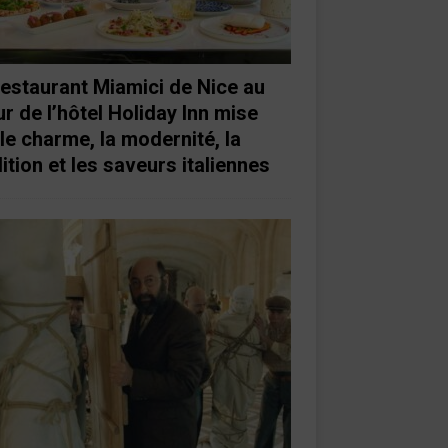
restaurant Miamici de Nice au
r de l’hôtel Holiday Inn mise
 le charme, la modernité, la
ition et les saveurs italiennes