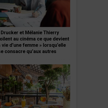
 Drucker et Mélanie Thierry
oilent au cinéma ce que devient
a vie d’une femme » lorsqu’elle
se consacre qu’aux autres