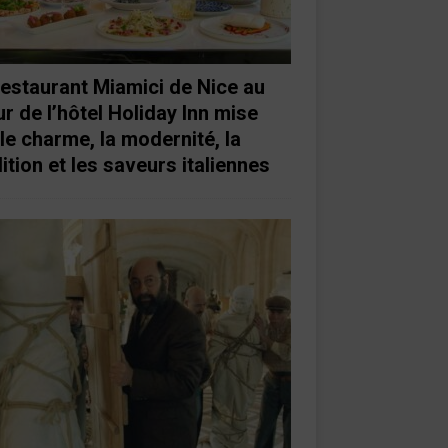
restaurant Miamici de Nice au
r de l’hôtel Holiday Inn mise
 le charme, la modernité, la
ition et les saveurs italiennes