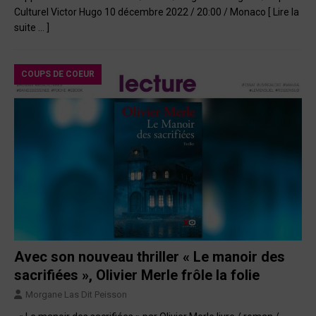
Culturel Victor Hugo 10 décembre 2022 / 20:00 / Monaco
[ Lire la
suite … ]
COUPS DE COEUR
Avec son nouveau thriller « Le manoir des
sacrifiées », Olivier Merle frôle la folie
Morgane Las Dit Peisson