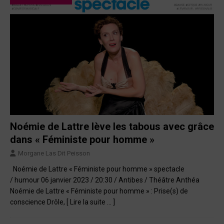
Noémie de Lattre lève les tabous avec grâce
dans « Féministe pour homme »
Morgane Las Dit Peisson
Noémie de Lattre « Féministe pour homme » spectacle
/ humour 06 janvier 2023 / 20:30 / Antibes / Théâtre Anthéa
Noémie de Lattre « Féministe pour homme » : Prise(s) de
conscience Drôle,
[ Lire la suite … ]