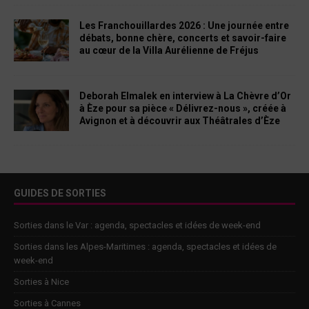
Les Franchouillardes 2026 : Une journée entre
débats, bonne chère, concerts et savoir-faire
au cœur de la Villa Aurélienne de Fréjus
Deborah Elmalek en interview à La Chèvre d’Or
à Èze pour sa pièce « Délivrez-nous », créée à
Avignon et à découvrir aux Théâtrales d’Èze
GUIDES DE SORTIES
Sorties dans le Var : agenda, spectacles et idées de week-end
Sorties dans les Alpes-Maritimes : agenda, spectacles et idées de
week-end
Sorties à Nice
Sorties à Cannes