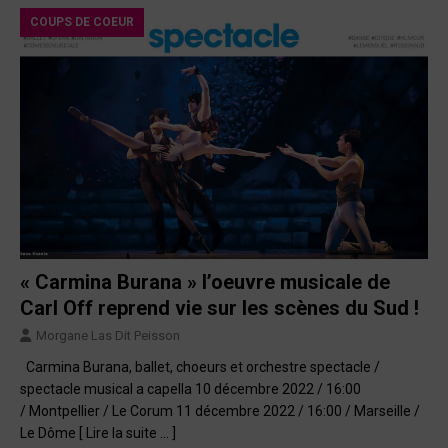
COUPS DE COEUR
« Carmina Burana » l’oeuvre musicale de
Carl Off reprend vie sur les scènes du Sud !
Morgane Las Dit Peisson
Carmina Burana, ballet, choeurs et orchestre spectacle /
spectacle musical a capella 10 décembre 2022 / 16:00
/ Montpellier / Le Corum 11 décembre 2022 / 16:00 / Marseille /
Le Dôme
[ Lire la suite … ]