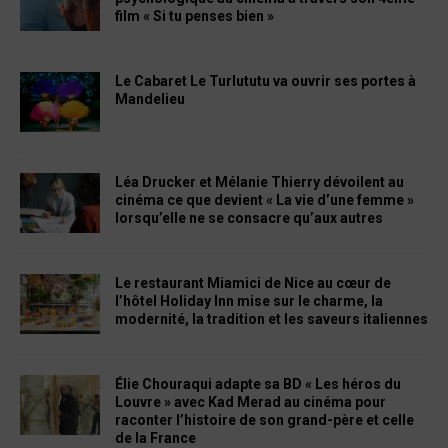
film « Si tu penses bien »
Le Cabaret Le Turlututu va ouvrir ses portes à
Mandelieu
Léa Drucker et Mélanie Thierry dévoilent au
cinéma ce que devient « La vie d’une femme »
lorsqu’elle ne se consacre qu’aux autres
Le restaurant Miamici de Nice au cœur de
l’hôtel Holiday Inn mise sur le charme, la
modernité, la tradition et les saveurs italiennes
Élie Chouraqui adapte sa BD « Les héros du
Louvre » avec Kad Merad au cinéma pour
raconter l’histoire de son grand-père et celle
de la France