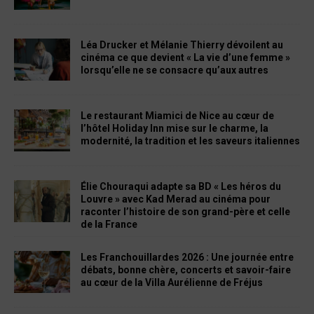
Léa Drucker et Mélanie Thierry dévoilent au
cinéma ce que devient « La vie d’une femme »
lorsqu’elle ne se consacre qu’aux autres
Le restaurant Miamici de Nice au cœur de
l’hôtel Holiday Inn mise sur le charme, la
modernité, la tradition et les saveurs italiennes
Élie Chouraqui adapte sa BD « Les héros du
Louvre » avec Kad Merad au cinéma pour
raconter l’histoire de son grand-père et celle
de la France
Les Franchouillardes 2026 : Une journée entre
débats, bonne chère, concerts et savoir-faire
au cœur de la Villa Aurélienne de Fréjus