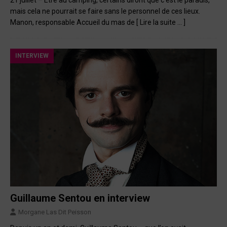
mais cela ne pourrait se faire sans le personnel de ces lieux.
Manon, responsable Accueil du mas de
[ Lire la suite … ]
INTERVIEW
Guillaume Sentou en interview
Morgane Las Dit Peisson