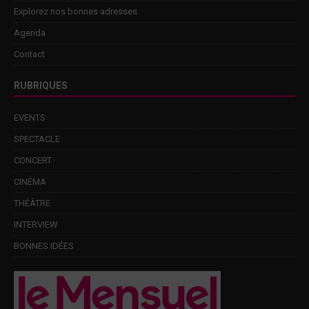
Explorez nos bonnes adresses
Agenda
Contact
RUBRIQUES
EVENTS
SPECTACLE
CONCERT
CINÉMA
THÉÂTRE
INTERVIEW
BONNES IDÉES