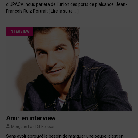
d’UPACA, nous parlera de l’union des ports de plaisance. Jean-
François Ruiz Portrait
[ Lire la suite … ]
INTERVIEW
Amir en interview
Morgane Las Dit Peisson
Sans avoir éprouvé le besoin de marquer une pause, c’est en