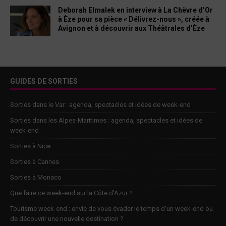
Deborah Elmalek en interview à La Chèvre d’Or
à Èze pour sa pièce « Délivrez-nous », créée à
Avignon et à découvrir aux Théâtrales d’Èze
GUIDES DE SORTIES
Sorties dans le Var : agenda, spectacles et idées de week-end
Sorties dans les Alpes-Maritimes : agenda, spectacles et idées de
week-end
Sorties à Nice
Sorties à Cannes
Sorties à Monaco
Que faire ce week-end sur la Côte d’Azur ?
Tourisme week-end : envie de vous évader le temps d’un week-end ou
de découvrir une nouvelle destination ?