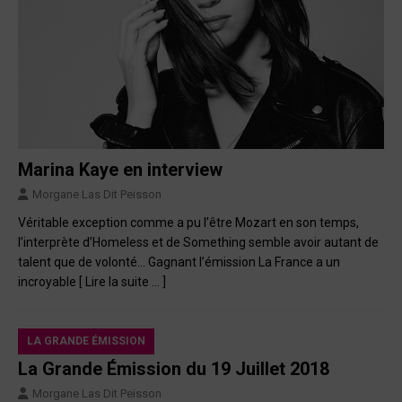
Marina Kaye en interview
Morgane Las Dit Peisson
Véritable exception comme a pu l’être Mozart en son temps,
l’interprète d’Homeless et de Something semble avoir autant de
talent que de volonté… Gagnant l’émission La France a un
incroyable
[ Lire la suite … ]
LA GRANDE ÉMISSION
La Grande Émission du 19 Juillet 2018
Morgane Las Dit Peisson