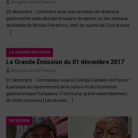
Morgane Las Dit Peisson
02 décembre – Comment avoir une semaine clin d’oeil à la
gastronomie sans aborder la cuisine de saison, un des chevaux
de bataille de Nicolas Pierantoni, chef de cuisine de
[ Lire la suite
… ]
LA GRANDE ÉMISSION
La Grande Émission du 01 décembre 2017
Morgane Las Dit Peisson
01 décembre – Connaissez-vous le Collège Culinaire de France ?
Il participe au rayonnement de la culture et de l’économie
gastronomique françaises. C’est le plus grand rassemblement
de chefs reconnus
[ Lire la suite … ]
INTERVIEW