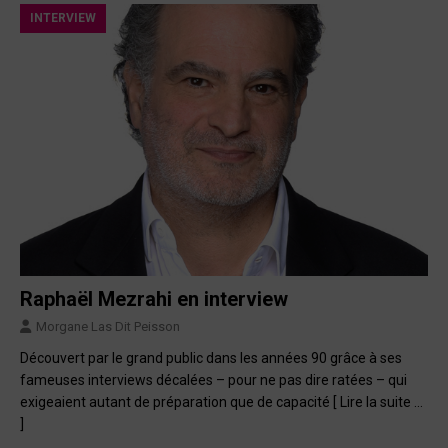
INTERVIEW
Raphaël Mezrahi en interview
Morgane Las Dit Peisson
Découvert par le grand public dans les années 90 grâce à ses
fameuses interviews décalées – pour ne pas dire ratées – qui
exigeaient autant de préparation que de capacité
[ Lire la suite …
]