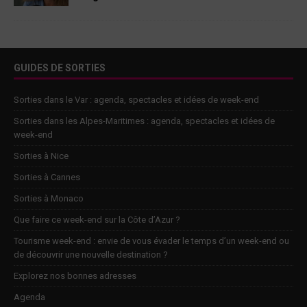
GUIDES DE SORTIES
Sorties dans le Var : agenda, spectacles et idées de week-end
Sorties dans les Alpes-Maritimes : agenda, spectacles et idées de
week-end
Sorties à Nice
Sorties à Cannes
Sorties à Monaco
Que faire ce week-end sur la Côte d’Azur ?
Tourisme week-end : envie de vous évader le temps d’un week-end ou
de découvrir une nouvelle destination ?
Explorez nos bonnes adresses
Agenda