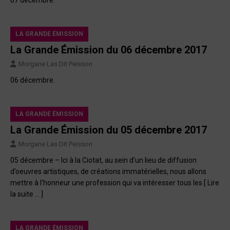
LA GRANDE ÉMISSION
La Grande Émission du 06 décembre 2017
Morgane Las Dit Peisson
06 décembre.
LA GRANDE ÉMISSION
La Grande Émission du 05 décembre 2017
Morgane Las Dit Peisson
05 décembre – Ici à la Ciotat, au sein d’un lieu de diffusion
d’oeuvres artistiques, de créations immatérielles, nous allons
mettre à l’honneur une profession qui va intéresser tous les
[ Lire
la suite … ]
LA GRANDE ÉMISSION