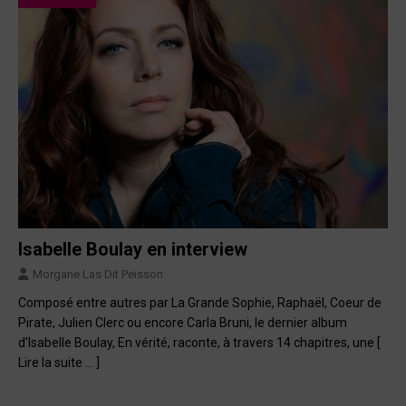
Isabelle Boulay en interview
Morgane Las Dit Peisson
Composé entre autres par La Grande Sophie, Raphaël, Coeur de
Pirate, Julien Clerc ou encore Carla Bruni, le dernier album
d’Isabelle Boulay, En vérité, raconte, à travers 14 chapitres, une
[
Lire la suite … ]