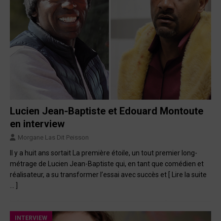
Lucien Jean-Baptiste et Edouard Montoute
en interview
Morgane Las Dit Peisson
Il y a huit ans sortait La première étoile, un tout premier long-
métrage de Lucien Jean-Baptiste qui, en tant que comédien et
réalisateur, a su transformer l’essai avec succès et
[ Lire la suite
… ]
INTERVIEW