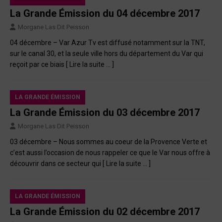
La Grande Émission du 04 décembre 2017
Morgane Las Dit Peisson
04 décembre – Var Azur Tv est diffusé notamment sur la TNT,
sur le canal 30, et la seule ville hors du département du Var qui
reçoit par ce biais
[ Lire la suite … ]
LA GRANDE ÉMISSION
La Grande Émission du 03 décembre 2017
Morgane Las Dit Peisson
03 décembre – Nous sommes au coeur de la Provence Verte et
c’est aussi l’occasion de nous rappeler ce que le Var nous offre à
découvrir dans ce secteur qui
[ Lire la suite … ]
LA GRANDE ÉMISSION
La Grande Émission du 02 décembre 2017