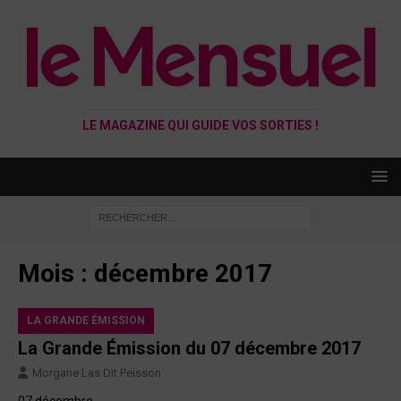
LE MAGAZINE QUI GUIDE VOS SORTIES !
Mois :
décembre 2017
LA GRANDE ÉMISSION
La Grande Émission du 07 décembre 2017
Morgane Las Dit Peisson
07 décembre.