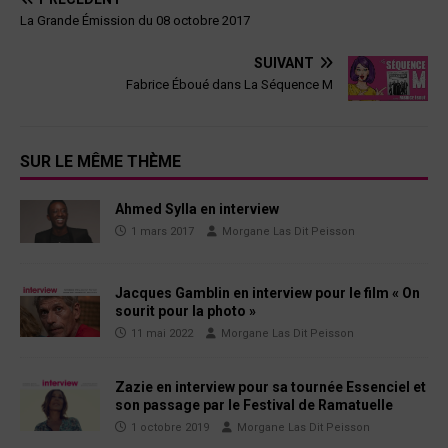
La Grande Émission du 08 octobre 2017
SUIVANT
Fabrice Éboué dans La Séquence M
SUR LE MÊME THÈME
Ahmed Sylla en interview
1 mars 2017
Morgane Las Dit Peisson
Jacques Gamblin en interview pour le film « On
sourit pour la photo »
11 mai 2022
Morgane Las Dit Peisson
Zazie en interview pour sa tournée Essenciel et
son passage par le Festival de Ramatuelle
1 octobre 2019
Morgane Las Dit Peisson