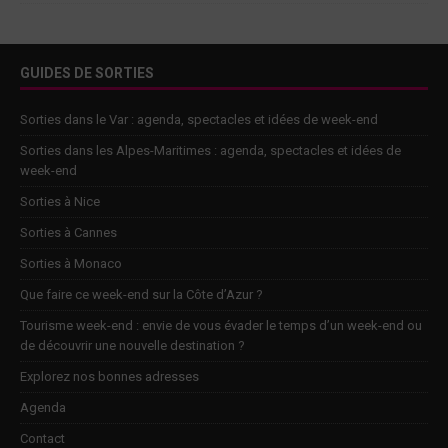
GUIDES DE SORTIES
Sorties dans le Var : agenda, spectacles et idées de week-end
Sorties dans les Alpes-Maritimes : agenda, spectacles et idées de
week-end
Sorties à Nice
Sorties à Cannes
Sorties à Monaco
Que faire ce week-end sur la Côte d’Azur ?
Tourisme week-end : envie de vous évader le temps d’un week-end ou
de découvrir une nouvelle destination ?
Explorez nos bonnes adresses
Agenda
Contact