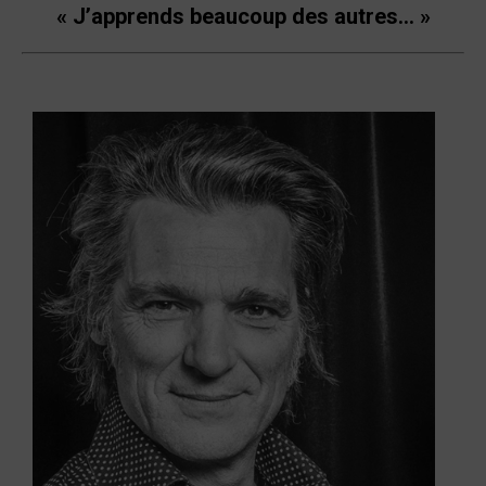
« J’apprends beaucoup des autres… »