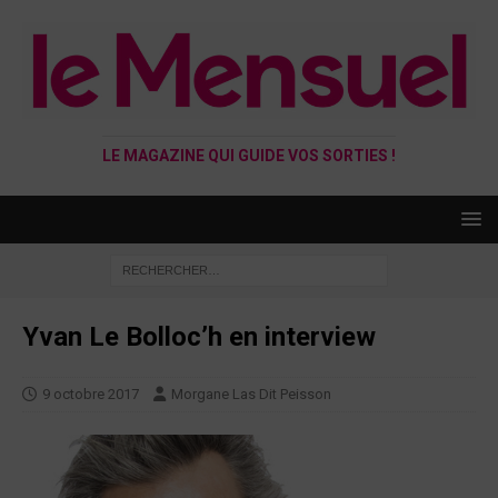
LE MAGAZINE QUI GUIDE VOS SORTIES !
Yvan Le Bolloc’h en interview
9 octobre 2017
Morgane Las Dit Peisson