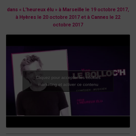
dans
« L’heureux élu »
à
Marseille
le 19 octobre 2017,
à
Hyères
le 20 octobre 2017 et à
Cannes
le 22
octobre 2017
Cliquez pour accepter les cookies
marketing et activer ce contenu