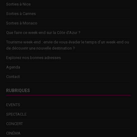
Sorties à Nice
Sorties à Cannes
Sorties à Monaco
Que faire ce week-end sur la Côte d’Azur ?
Tourisme week-end : envie de vous évader le temps d’un week-end ou
de découvrir une nouvelle destination ?
Explorez nos bonnes adresses
Agenda
Contact
RUBRIQUES
EVENTS
SPECTACLE
CONCERT
CINÉMA