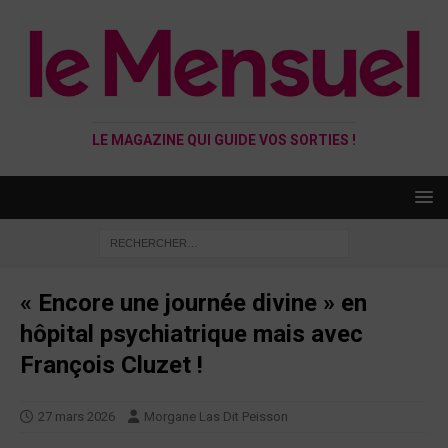
LE MAGAZINE QUI GUIDE VOS SORTIES !
« Encore une journée divine » en
hôpital psychiatrique mais avec
François Cluzet !
27 mars 2026
Morgane Las Dit Peisson