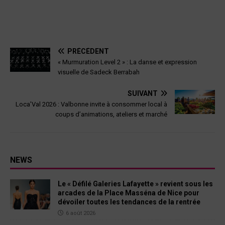
PRÉCÉDENT
« Murmuration Level 2 » : La danse et expression
visuelle de Sadeck Berrabah
SUIVANT
Loca’Val 2026 : Valbonne invite à consommer local à
coups d’animations, ateliers et marché
NEWS
Le « Défilé Galeries Lafayette » revient sous les
arcades de la Place Masséna de Nice pour
dévoiler toutes les tendances de la rentrée
6 août 2026