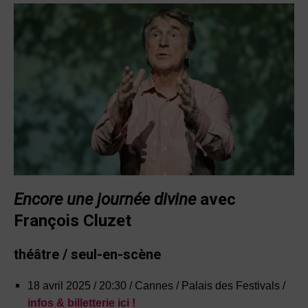
Encore une journée divine
avec
François Cluzet
théâtre / seul-en-scène
18 avril 2025 / 20:30 / Cannes / Palais des Festivals /
infos & billetterie ici !