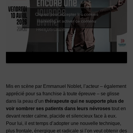
Cliquez pour accepter les cookies
marketing et activer ce contenu
Mis en scène par Emmanuel Noblet, l’acteur – également
apprécié pour sa franchise à toute épreuve – se glisse
dans la peau d’un
thérapeute qui ne supporte plus de
voir sombrer ses patients dans leurs névroses
tout en
devant rester calme, placide et silencieux face à eux.
Pour lui, il est temps d’adopter une nouvelle technique,
plus frontale, énergique et radicale si l’on veut obtenir des