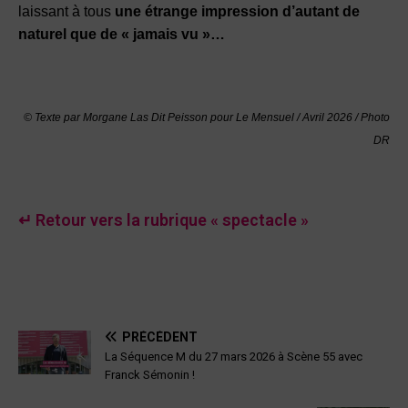
laissant à tous
une étrange impression d’autant de
naturel que de « jamais vu »…
© Texte par Morgane Las Dit Peisson pour Le Mensuel / Avril 2026 / Photo
DR
↵ Retour vers la rubrique « spectacle »
PRÉCÉDENT
La Séquence M du 27 mars 2026 à Scène 55 avec
Franck Sémonin !