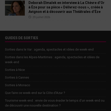
Deborah Elmalek en interview à La Chèvre d’Or
à Èze pour sa pièce « Délivrez-nous », créée à
Avignon et à découvrir aux Théâtrales d’Èze
29 juillet 2026
GUIDES DE SORTIES
Sorties dans le Var : agenda, spectacles et idées de week-end
Sorties dans les Alpes-Maritimes : agenda, spectacles et idées de
week-end
Sorties à Nice
Sorties à Cannes
Sorties à Monaco
Que faire ce week-end sur la Côte d’Azur ?
Tourisme week-end : envie de vous évader le temps d’un week-end ou
de découvrir une nouvelle destination ?