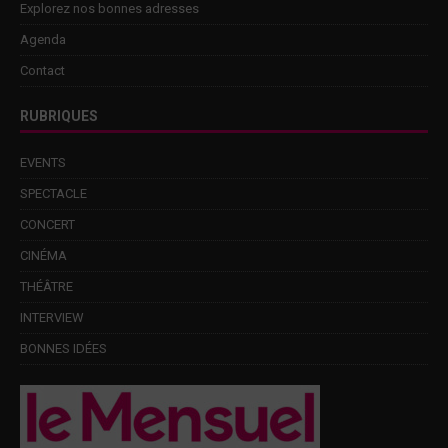
Explorez nos bonnes adresses
Agenda
Contact
RUBRIQUES
EVENTS
SPECTACLE
CONCERT
CINÉMA
THÉÂTRE
INTERVIEW
BONNES IDÉES