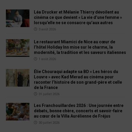
Léa Drucker et Mélanie Thierry dévoilent au
cinéma ce que devient « La vie d’une femme »
lorsqu’elle ne se consacre qu’aux autres
3 août 2026
Le restaurant Miamici de Nice au cœur de
l’hôtel Holiday Inn mise sur le charme, la
modernité, la tradition et les saveurs italiennes
1 août 2026
Élie Chouraqui adapte sa BD « Les héros du
Louvre » avec Kad Merad au cinéma pour
raconter l’histoire de son grand-père et celle
de la France
31 juillet 2026
Les Franchouillardes 2026 : Une journée entre
débats, bonne chère, concerts et savoir-faire
au cœur de la Villa Aurélienne de Fréjus
30 juillet 2026