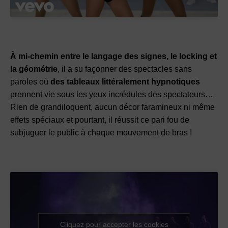
À mi-chemin entre le langage des signes, le locking et
la géométrie
, il a su façonner des spectacles sans
paroles où
des tableaux littéralement hypnotiques
prennent vie sous les yeux incrédules des spectateurs…
Rien de grandiloquent, aucun décor faramineux ni même
effets spéciaux et pourtant, il réussit ce pari fou de
subjuguer le public à chaque mouvement de bras !
Cliquez pour accepter les cookies