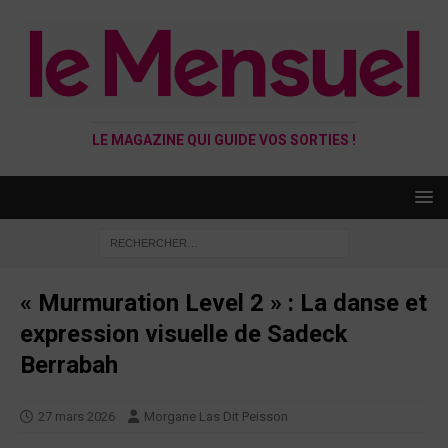
LE MAGAZINE QUI GUIDE VOS SORTIES !
« Murmuration Level 2 » : La danse et
expression visuelle de Sadeck
Berrabah
27 mars 2026
Morgane Las Dit Peisson