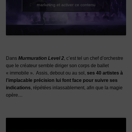
marketing et activer ce contenu
Dans
Murmuration Level 2
, c’est tel un chef d’orchestre
que le créateur semble diriger son corps de ballet
« immobile ». Assis, debout ou au sol,
ses 40 artistes à
l’implacable précision lui font face pour suivre ses
indications
, répétées inlassablement, afin que la magie
opère…