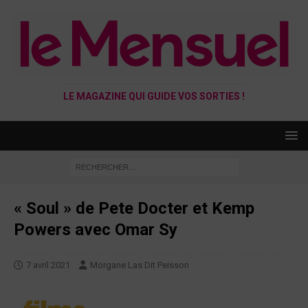
LE MAGAZINE QUI GUIDE VOS SORTIES !
« Soul » de Pete Docter et Kemp
Powers avec Omar Sy
7 avril 2021
Morgane Las Dit Peisson