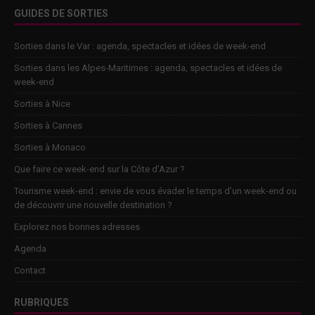
GUIDES DE SORTIES
Sorties dans le Var : agenda, spectacles et idées de week-end
Sorties dans les Alpes-Maritimes : agenda, spectacles et idées de
week-end
Sorties à Nice
Sorties à Cannes
Sorties à Monaco
Que faire ce week-end sur la Côte d’Azur ?
Tourisme week-end : envie de vous évader le temps d’un week-end ou
de découvrir une nouvelle destination ?
Explorez nos bonnes adresses
Agenda
Contact
RUBRIQUES