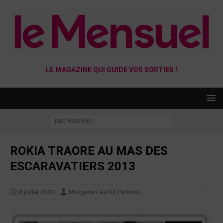
LE MAGAZINE QUI GUIDE VOS SORTIES !
ROKIA TRAORE AU MAS DES
ESCARAVATIERS 2013
8 juillet 2013
Morgane Las Dit Peisson