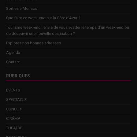
Sorties à Monaco
Que faire ce week-end sur la Côte d’Azur ?
Tourisme week-end : envie de vous évader le temps d’un week-end ou
de découvrir une nouvelle destination ?
Explorez nos bonnes adresses
Agenda
Contact
RUBRIQUES
EVENTS
SPECTACLE
CONCERT
CINÉMA
THÉÂTRE