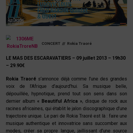
CONCERT /// Rokia Traoré
LE MAS DES ESCARAVATIERS – 09 juillet 2013 – 19h30
– 29.90€
Rokia Traoré
s’annonce déjà comme l’une des grandes
voix de l’Afrique d’aujourd’hui. Sa musique belle,
dépouillée, hypnotique, prend tout son sens dans son
dernier album
« Beautiful Africa »
, disque de rock aux
racines africaines, qui établit le jalon discographique d’une
trajectoire unique. Le pari de Rokia Traoré est là : faire une
musique authentique et innovatrice sans succomber aux
modes, créer sa propre langue, jaillissant d’une source