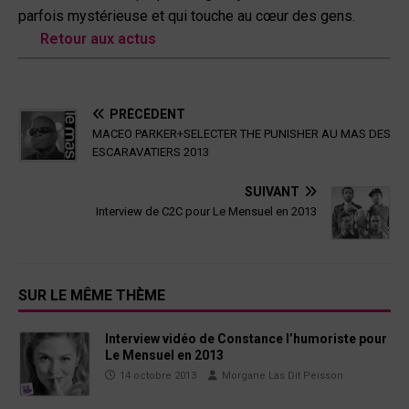
parfois mystérieuse et qui touche au cœur des gens.
Retour aux actus
PRÉCÉDENT
MACEO PARKER+SELECTER THE PUNISHER AU MAS DES
ESCARAVATIERS 2013
SUIVANT
Interview de C2C pour Le Mensuel en 2013
SUR LE MÊME THÈME
Interview vidéo de Constance l’humoriste pour
Le Mensuel en 2013
14 octobre 2013
Morgane Las Dit Peisson