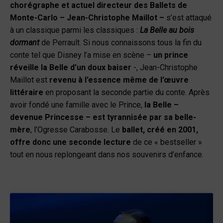
chorégraphe et actuel directeur des Ballets de
Monte-Carlo – Jean-Christophe Maillot –
s’est attaqué
à un classique parmi les classiques :
La Belle au bois
dormant
de Perrault. Si nous connaissons tous la fin du
conte tel que Disney l’a mise en scène –
un prince
réveille la Belle d’un doux baiser
-, Jean-Christophe
Maillot est
revenu à l’essence même de l’œuvre
littéraire
en proposant la seconde partie du conte. Après
avoir fondé une famille avec le Prince,
la Belle –
devenue Princesse – est tyrannisée par sa belle-
mère
, l’Ogresse Carabosse. Le
ballet, créé en 2001,
offre donc une seconde lecture
de ce « bestseller »
tout en nous replongeant dans nos souvenirs d’enfance.