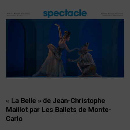
« La Belle » de Jean-Christophe
Maillot par Les Ballets de Monte-
Carlo