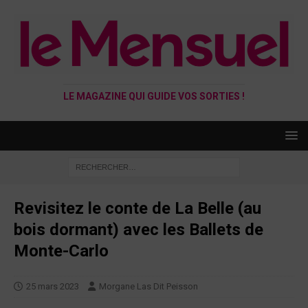
LE MAGAZINE QUI GUIDE VOS SORTIES !
Revisitez le conte de La Belle (au
bois dormant) avec les Ballets de
Monte-Carlo
25 mars 2023
Morgane Las Dit Peisson