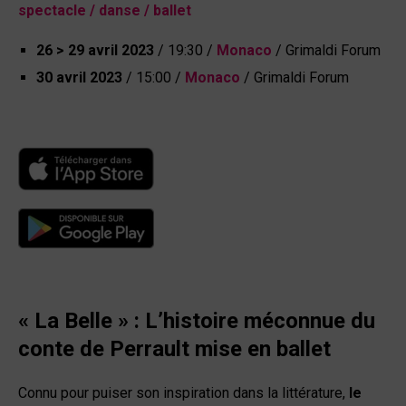
spectacle / danse / ballet
26 > 29 avril 2023
/ 19:30 /
Monaco
/ Grimaldi Forum
30 avril 2023
/ 15:00 /
Monaco
/ Grimaldi Forum
« La Belle » : L’histoire méconnue du
conte de Perrault mise en ballet
Connu pour puiser son inspiration dans la littérature,
le