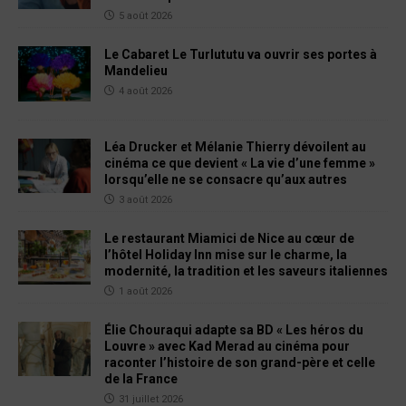
5 août 2026
Le Cabaret Le Turlututu va ouvrir ses portes à
Mandelieu
4 août 2026
Léa Drucker et Mélanie Thierry dévoilent au
cinéma ce que devient « La vie d’une femme »
lorsqu’elle ne se consacre qu’aux autres
3 août 2026
Le restaurant Miamici de Nice au cœur de
l’hôtel Holiday Inn mise sur le charme, la
modernité, la tradition et les saveurs italiennes
1 août 2026
Élie Chouraqui adapte sa BD « Les héros du
Louvre » avec Kad Merad au cinéma pour
raconter l’histoire de son grand-père et celle
de la France
31 juillet 2026