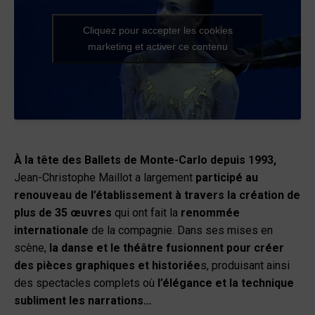
Cliquez pour accepter les cookies
marketing et activer ce contenu
À la tête des Ballets de Monte-Carlo depuis 1993,
Jean-Christophe Maillot a largement
participé au
renouveau de l’établissement à travers la création de
plus de 35 œuvres
qui ont fait la
renommée
internationale
de la compagnie. Dans ses mises en
scène,
la danse et le théâtre fusionnent pour créer
des pièces graphiques et historiée
s, produisant ainsi
des spectacles complets où
l’élégance et la technique
subliment les narrations…