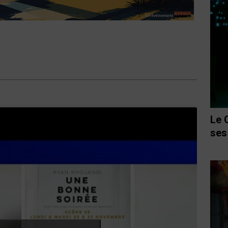
Le 
ses