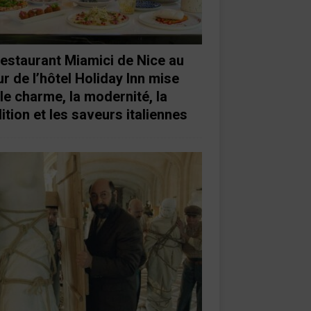
restaurant Miamici de Nice au
r de l’hôtel Holiday Inn mise
 le charme, la modernité, la
ition et les saveurs italiennes