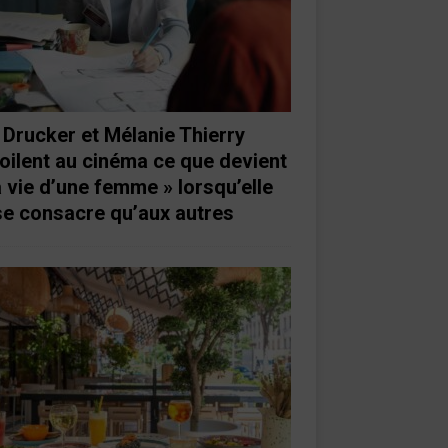
 Drucker et Mélanie Thierry
oilent au cinéma ce que devient
a vie d’une femme » lorsqu’elle
se consacre qu’aux autres