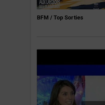
BFM / Top Sorties