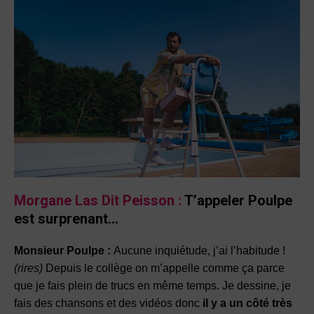
Morgane Las Dit Peisson :
T’appeler Poulpe
est surprenant…
Monsieur Poulpe :
Aucune inquiétude, j’ai l’habitude !
(rires)
Depuis le collège on m’appelle comme ça parce
que je fais plein de trucs en même temps. Je dessine, je
fais des chansons et des vidéos donc
il y a un côté très