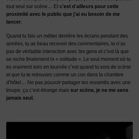
tout seul sur scène… Et
c’est d’ailleurs pour cette
proximité avec le public que j’ai eu besoin de me
lancer
.
Quand tu fais un métier derrière les écrans pendant des
années, tu as beau recevoir des commentaires, tu n’as
pas de véritable interaction avec les gens et c’est là que
se niche finalement la « solitude ». Le seul moment où tu
es vraiment solo en tournée c’est quand tu sors de scène
et que tu te retrouves comme un con dans ta chambre
d’hôtel… Ne pas pouvoir partager tes ressentis avec une
troupe, ça c’est étrange mais
sur scène, je ne me sens
jamais seul.