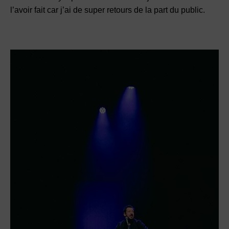
l’avoir fait car j’ai de super retours de la part du public.