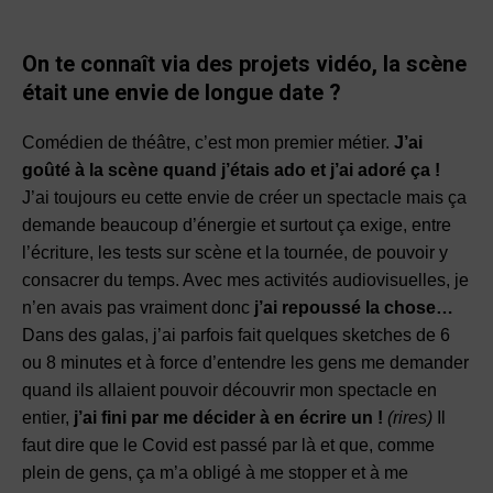
On te connaît via des projets vidéo, la scène
était une envie de longue date ?
Comédien de théâtre, c’est mon premier métier.
J’ai
goûté à la scène quand j’étais ado et j’ai adoré ça !
J’ai toujours eu cette envie de créer un spectacle mais ça
demande beaucoup d’énergie et surtout ça exige, entre
l’écriture, les tests sur scène et la tournée, de pouvoir y
consacrer du temps. Avec mes activités audiovisuelles, je
n’en avais pas vraiment donc
j’ai repoussé la chose…
Dans des galas, j’ai parfois fait quelques sketches de 6
ou 8 minutes et à force d’entendre les gens me demander
quand ils allaient pouvoir découvrir mon spectacle en
entier,
j’ai fini par me décider à en écrire un !
(rires)
Il
faut dire que le Covid est passé par là et que, comme
plein de gens, ça m’a obligé à me stopper et à me