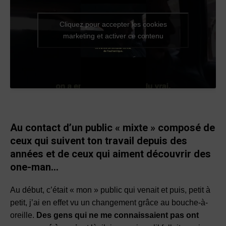
Cliquez pour accepter les cookies
marketing et activer ce contenu
Au contact d’un public « mixte » composé de
ceux qui suivent ton travail depuis des
années et de ceux qui aiment découvrir des
one-man…
Au début, c’était « mon » public qui venait et puis, petit à
petit, j’ai en effet vu un changement grâce au bouche-à-
oreille.
Des gens qui ne me connaissaient pas ont