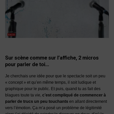
Sur scène comme sur l’affiche, 2 micros
pour parler de toi…
Je cherchais une idée pour que le spectacle soit un peu
« concept » et qu’en même temps, il soit ludique et
graphique pour le public. Et puis, quand tu as fait des
blagues toute ta vie,
c’est compliqué de commencer à
parler de trucs un peu touchants
en allant directement
vers l’émotion. Ça m’a posé un problème de légitimité