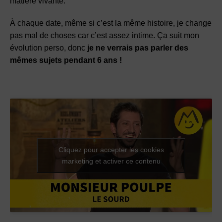
matière vivante.
À chaque date, même si c’est la même histoire, je change
pas mal de choses car c’est assez intime. Ça suit mon
évolution perso, donc
je ne verrais pas parler des
mêmes sujets pendant 6 ans !
Cliquez pour accepter les cookies
marketing et activer ce contenu