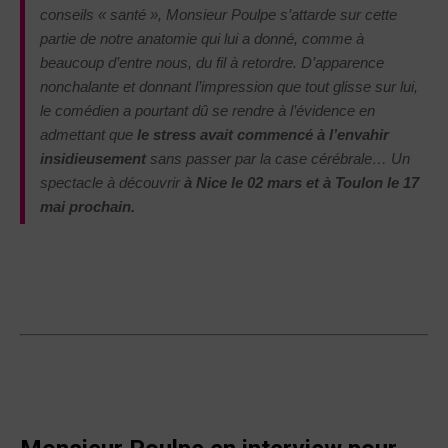
conseils « santé », Monsieur Poulpe s’attarde sur cette
partie de notre anatomie qui lui a donné, comme à
beaucoup d’entre nous, du fil à retordre. D’apparence
nonchalante et donnant l’impression que tout glisse sur lui,
le comédien a pourtant dû se rendre à l’évidence en
admettant que
le stress avait commencé à l’envahir
insidieusement
sans passer par la case cérébrale… Un
spectacle à découvrir
à Nice le 02 mars et à Toulon le 17
mai prochain.