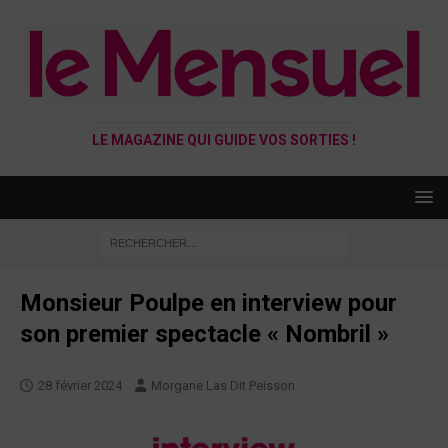
LE MAGAZINE QUI GUIDE VOS SORTIES !
Monsieur Poulpe en interview pour
son premier spectacle « Nombril »
28 février 2024
Morgane Las Dit Peisson