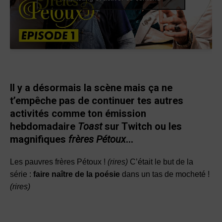
Il y a désormais la scène mais ça ne
t’empêche pas de continuer tes autres
activités comme ton émission
hebdomadaire
Toast
sur Twitch ou les
magnifiques
frères Pétoux
…
Les pauvres frères Pétoux !
(rires)
C’était le but de la
série :
faire naître de la poésie
dans un tas de mocheté !
(rires)