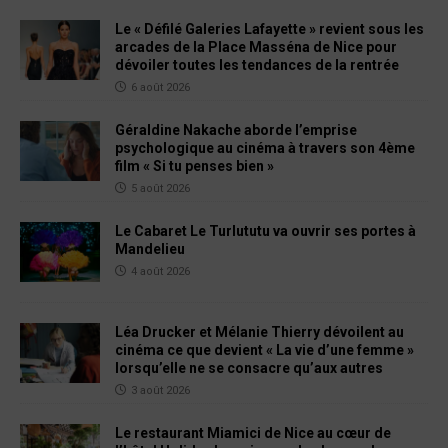
Le « Défilé Galeries Lafayette » revient sous les
arcades de la Place Masséna de Nice pour
dévoiler toutes les tendances de la rentrée
6 août 2026
Géraldine Nakache aborde l’emprise
psychologique au cinéma à travers son 4ème
film « Si tu penses bien »
5 août 2026
Le Cabaret Le Turlututu va ouvrir ses portes à
Mandelieu
4 août 2026
Léa Drucker et Mélanie Thierry dévoilent au
cinéma ce que devient « La vie d’une femme »
lorsqu’elle ne se consacre qu’aux autres
3 août 2026
Le restaurant Miamici de Nice au cœur de