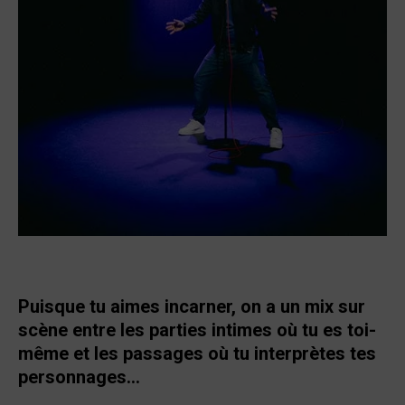
Puisque tu aimes incarner, on a un mix sur
scène entre les parties intimes où tu es toi-
même et les passages où tu interprètes tes
personnages…