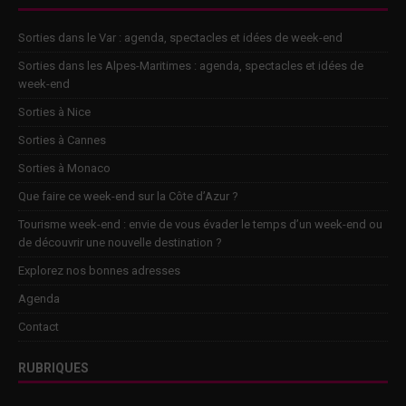
Sorties dans le Var : agenda, spectacles et idées de week-end
Sorties dans les Alpes-Maritimes : agenda, spectacles et idées de
week-end
Sorties à Nice
Sorties à Cannes
Sorties à Monaco
Que faire ce week-end sur la Côte d’Azur ?
Tourisme week-end : envie de vous évader le temps d’un week-end ou
de découvrir une nouvelle destination ?
Explorez nos bonnes adresses
Agenda
Contact
RUBRIQUES