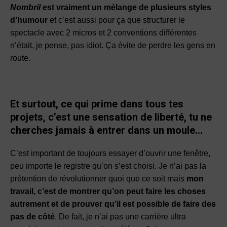
Nombril
est vraiment
un mélange de plusieurs styles
d’humour
et c’est aussi pour ça que structurer le
spectacle avec 2 micros et 2 conventions différentes
n’était, je pense, pas idiot. Ça évite de perdre les gens en
route.
Et surtout, ce qui prime dans tous tes
projets, c’est une sensation de liberté, tu ne
cherches jamais à entrer dans un moule…
C’est important de toujours essayer d’ouvrir une fenêtre,
peu importe le registre qu’on s’est choisi. Je n’ai pas la
prétention de révolutionner quoi que ce soit mais
mon
travail, c’est de montrer qu’on peut faire les choses
autrement et de prouver qu’il est possible de faire des
pas de côté
. De fait, je n’ai pas une carrière ultra