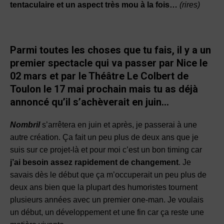
tentaculaire et un aspect très mou à la fois…
(rires)
Parmi toutes les choses que tu fais, il y a un
premier spectacle qui va passer par Nice le
02 mars et par le Théâtre Le Colbert de
Toulon le 17 mai prochain mais tu as déjà
annoncé qu’il s’achèverait en juin…
Nombril
s’arrêtera en juin et après, je passerai à une
autre création. Ça fait un peu plus de deux ans que je
suis sur ce projet-là et pour moi c’est un bon timing car
j’ai besoin assez rapidement de changement
. Je
savais dès le début que ça m’occuperait un peu plus de
deux ans bien que la plupart des humoristes tournent
plusieurs années avec un premier one-man. Je voulais
un début, un développement et une fin car ça reste une