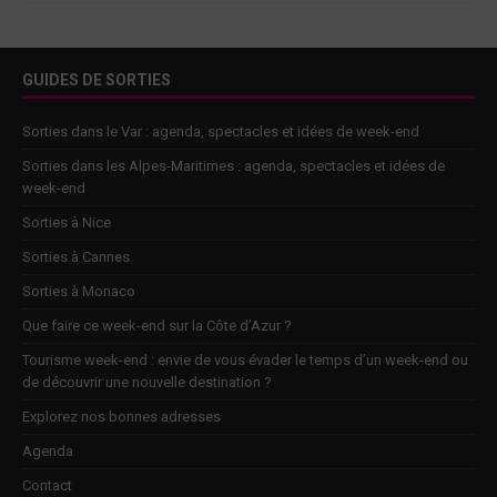
GUIDES DE SORTIES
Sorties dans le Var : agenda, spectacles et idées de week-end
Sorties dans les Alpes-Maritimes : agenda, spectacles et idées de
week-end
Sorties à Nice
Sorties à Cannes
Sorties à Monaco
Que faire ce week-end sur la Côte d’Azur ?
Tourisme week-end : envie de vous évader le temps d’un week-end ou
de découvrir une nouvelle destination ?
Explorez nos bonnes adresses
Agenda
Contact