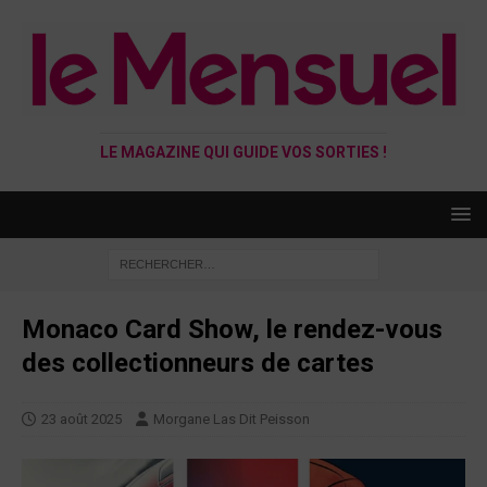
LE MAGAZINE QUI GUIDE VOS SORTIES !
Monaco Card Show, le rendez-vous
des collectionneurs de cartes
23 août 2025
Morgane Las Dit Peisson