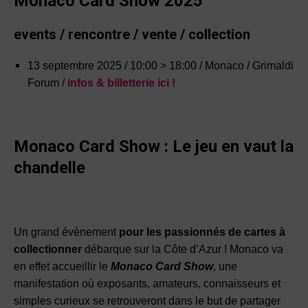
Monaco Card Show 2025
events / rencontre / vente / collection
13 septembre 2025 / 10:00 > 18:00 / Monaco / Grimaldi
Forum /
infos & billetterie ici !
Monaco Card Show : Le jeu en vaut la
chandelle
Un grand évènement
pour les passionnés de cartes à
collectionner
débarque sur la Côte d’Azur ! Monaco va
en effet accueillir le
Monaco Card Show
, une
manifestation où exposants, amateurs, connaisseurs et
simples curieux se retrouveront dans le but de partager