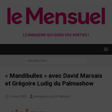
LE MAGAZINE QUI GUIDE VOS SORTIES !
« Mandibulles » avec David Marsais
et Grégoire Ludig du Palmashow
14 mai 2021
Morgane Las Dit Peisson