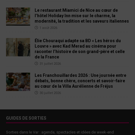
Le restaurant Miamici de Nice au cœur de
l’hôtel Holiday Inn mise sur le charme, la
modernité, la tradition et les saveurs italiennes
1 août 2026
Élie Chouraqui adapte sa BD « Les héros du
Louvre » avec Kad Merad au cinéma pour
raconter l’histoire de son grand-père et celle
de la France
31 juillet 2026
Les Franchouillardes 2026 : Une journée entre
débats, bonne chère, concerts et savoir-faire
au cœur de la Villa Aurélienne de Fréjus
30 juillet 2026
GUIDES DE SORTIES
Sorties dans le Var : agenda, spectacles et idées de week-end