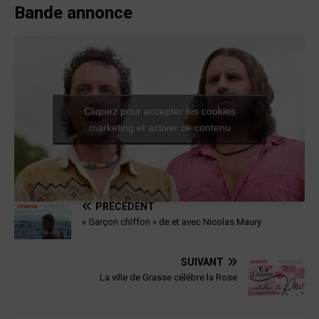
Bande annonce
Cliquez pour accepter les cookies
marketing et activer ce contenu
PRÉCÉDENT
« Garçon chiffon » de et avec Nicolas Maury
SUIVANT
La ville de Grasse célébre la Rose