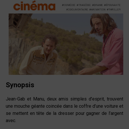
Synopsis
Jean-Gab et Manu, deux amis simples d’esprit, trouvent
une mouche géante coincée dans le coffre d’une voiture et
se mettent en tête de la dresser pour gagner de l’argent
avec.