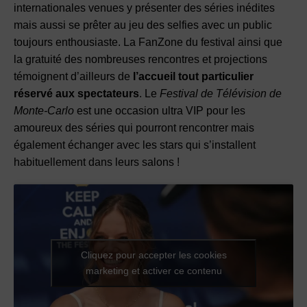
internationales venues y présenter des séries inédites
mais aussi se prêter au jeu des selfies avec un public
toujours enthousiaste. La FanZone du festival ainsi que
la gratuité des nombreuses rencontres et projections
témoignent d’ailleurs de
l’accueil tout particulier
réservé aux spectateurs
. Le
Festival de Télévision de
Monte-Carlo
est une occasion ultra VIP pour les
amoureux des séries qui pourront rencontrer mais
également échanger avec les stars qui s’installent
habituellement dans leurs salons !
Cliquez pour accepter les cookies
marketing et activer ce contenu