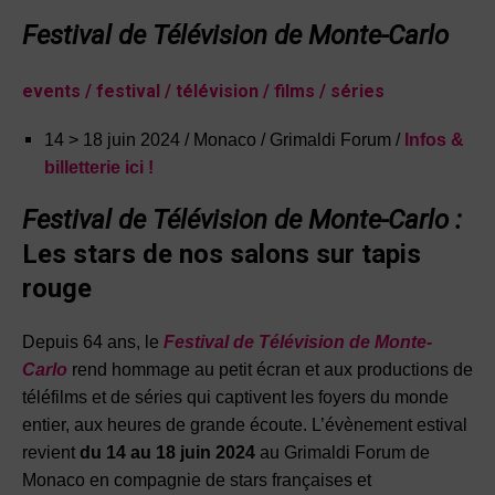
Festival de Télévision de Monte-Carlo
events / festival / télévision / films / séries
14 > 18 juin 2024 / Monaco / Grimaldi Forum /
Infos &
billetterie ici !
Festival de Télévision de Monte-Carlo
:
Les stars de nos salons sur tapis
rouge
Depuis 64 ans, le
Festival de Télévision de Monte-
Carlo
rend hommage au petit écran et aux productions de
téléfilms et de séries qui captivent les foyers du monde
entier, aux heures de grande écoute. L’évènement estival
revient
du 14 au 18 juin 2024
au Grimaldi Forum de
Monaco en compagnie de stars françaises et