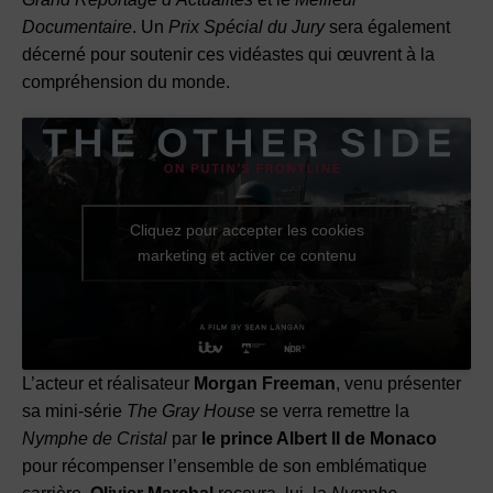
Documentaire
. Un
Prix Spécial du Jury
sera également
décerné pour soutenir ces vidéastes qui œuvrent à la
compréhension du monde.
Cliquez pour accepter les cookies
marketing et activer ce contenu
L’acteur et réalisateur
Morgan Freeman
, venu présenter
sa mini-série
The Gray House
se verra remettre la
Nymphe de Cristal
par
le prince Albert II de Monaco
pour récompenser l’ensemble de son emblématique