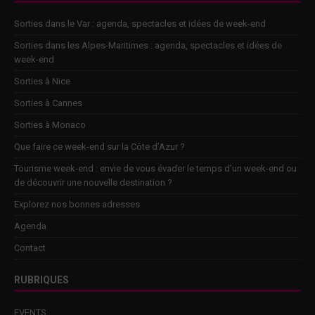
Sorties dans le Var : agenda, spectacles et idées de week-end
Sorties dans les Alpes-Maritimes : agenda, spectacles et idées de
week-end
Sorties à Nice
Sorties à Cannes
Sorties à Monaco
Que faire ce week-end sur la Côte d’Azur ?
Tourisme week-end : envie de vous évader le temps d’un week-end ou
de découvrir une nouvelle destination ?
Explorez nos bonnes adresses
Agenda
Contact
RUBRIQUES
EVENTS