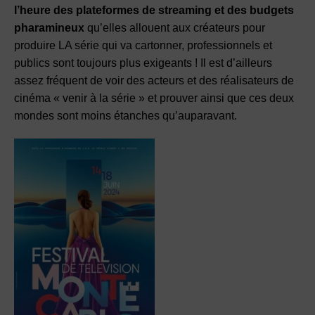
l’heure des plateformes de streaming et des budgets
pharamineux
qu’elles allouent aux créateurs pour
produire LA série qui va cartonner, professionnels et
publics sont toujours plus exigeants ! Il est d’ailleurs
assez fréquent de voir des acteurs et des réalisateurs de
cinéma « venir à la série » et prouver ainsi que ces deux
mondes sont moins étanches qu’auparavant.