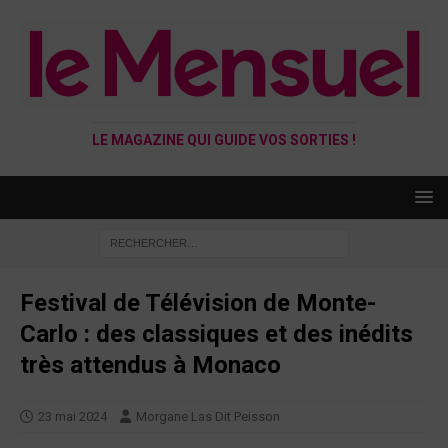
LE MAGAZINE QUI GUIDE VOS SORTIES !
Festival de Télévision de Monte-
Carlo : des classiques et des inédits
très attendus à Monaco
23 mai 2024
Morgane Las Dit Peisson