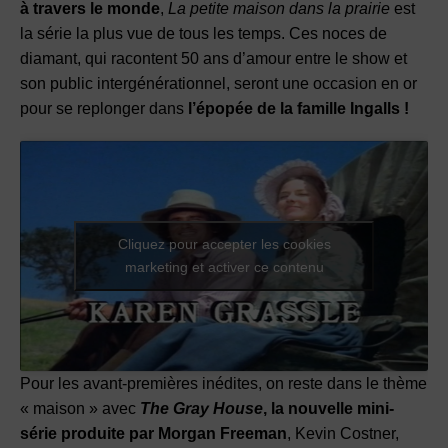
à travers le monde
,
La petite maison dans la prairie
est
la série la plus vue de tous les temps. Ces noces de
diamant, qui racontent 50 ans d’amour entre le show et
son public intergénérationnel, seront une occasion en or
pour se replonger dans
l’épopée de la famille Ingalls !
Cliquez pour accepter les cookies
marketing et activer ce contenu
Pour les avant-premières inédites, on reste dans le thème
« maison » avec
The Gray House
, la nouvelle mini-
série produite par Morgan Freeman
, Kevin Costner,