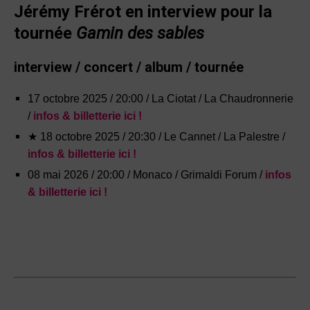
Jérémy Frérot en interview pour la
tournée
Gamin des sables
interview / concert / album / tournée
17 octobre 2025 / 20:00 / La Ciotat / La Chaudronnerie
/
infos & billetterie ici !
★ 18 octobre 2025 / 20:30 / Le Cannet / La Palestre
/
infos & billetterie ici !
08 mai 2026 / 20:00 / Monaco / Grimaldi Forum
/
infos
& billetterie ici !