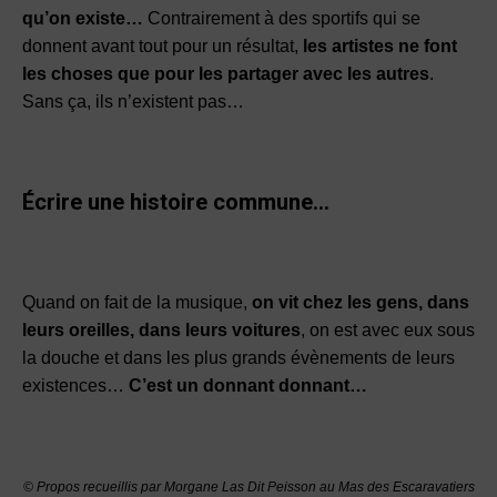
qu’on existe…
Contrairement à des sportifs qui se
donnent avant tout pour un résultat,
les artistes ne font
les choses que pour les partager avec les autres
.
Sans ça, ils n’existent pas…
Écrire une histoire commune…
Quand on fait de la musique,
on vit chez les gens, dans
leurs oreilles, dans leurs voitures
, on est avec eux sous
la douche et dans les plus grands évènements de leurs
existences…
C’est un donnant donnant…
© Propos recueillis par Morgane Las Dit Peisson au Mas des Escaravatiers