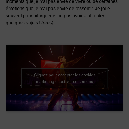
moments que je n’ai pas envie de vivre ou de certaines
émotions que je n’ai pas envie de ressentir. Je joue
souvent pour bifurquer et ne pas avoir à affronter
quelques sujets !
(rires)
Cliquez pour accepter les cookies
marketing et activer ce contenu