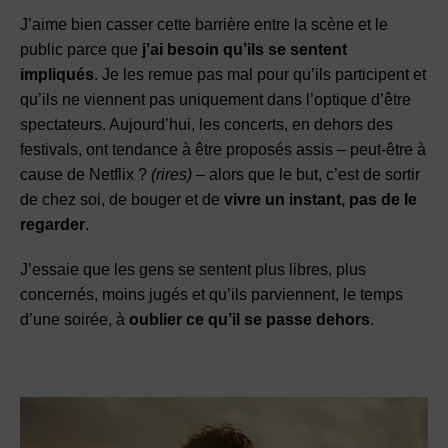
J’aime bien casser cette barrière entre la scène et le
public parce que
j’ai besoin qu’ils se sentent
impliqués
. Je les remue pas mal pour qu’ils participent et
qu’ils ne viennent pas uniquement dans l’optique d’être
spectateurs. Aujourd’hui, les concerts, en dehors des
festivals, ont tendance à être proposés assis – peut-être à
cause de Netflix ?
(rires)
– alors que le but, c’est de sortir
de chez soi, de bouger et de
vivre un instant, pas de le
regarder
.
J’essaie que les gens se sentent plus libres, plus
concernés, moins jugés et qu’ils parviennent, le temps
d’une soirée, à
oublier ce qu’il se passe dehors
.