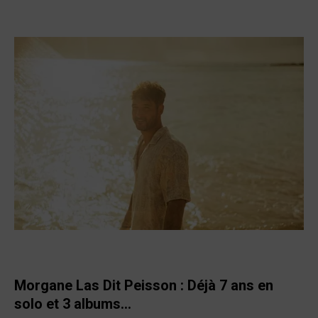
Morgane Las Dit Peisson :
Déjà 7 ans en
solo et 3 albums…