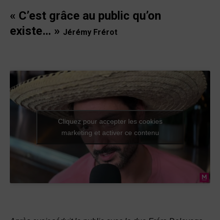
«
C’est grâce au public qu’on
existe… »
Jérémy Frérot
Cliquez pour accepter les cookies
marketing et activer ce contenu