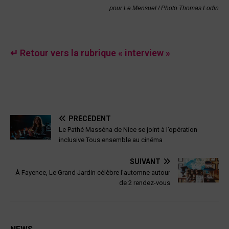
pour Le Mensuel / Photo Thomas Lodin
↵ Retour vers la rubrique « interview »
PRÉCÉDENT
Le Pathé Masséna de Nice se joint à l’opération
inclusive Tous ensemble au cinéma
SUIVANT
À Fayence, Le Grand Jardin célèbre l’automne autour
de 2 rendez-vous