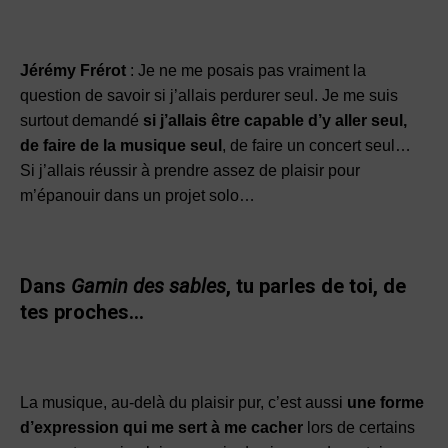
Jérémy Frérot
: Je ne me posais pas vraiment la
question de savoir si j’allais perdurer seul. Je me suis
surtout demandé
si j’allais être capable d’y aller seul,
de faire de la musique seul
, de faire un concert seul…
Si j’allais réussir à prendre assez de plaisir pour
m’épanouir dans un projet solo…
Dans
Gamin des sables
, tu parles de toi, de
tes proches…
La musique, au-delà du plaisir pur, c’est aussi
une forme
d’expression qui me sert à me cacher
lors de certains