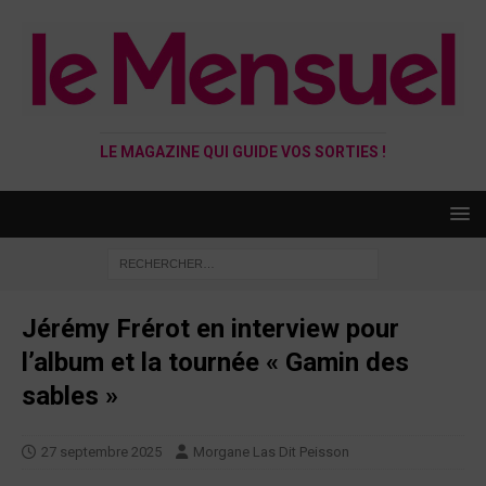
LE MAGAZINE QUI GUIDE VOS SORTIES !
Jérémy Frérot en interview pour
l’album et la tournée « Gamin des
sables »
27 septembre 2025
Morgane Las Dit Peisson