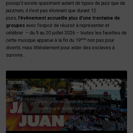
puisqu’il existe quasiment autant de types de jazz que de
jazzmen, il n’est pas étonnant que durant 12
jours,
l’évènement accueille plus d’une trentaine de
groupes
avec l’espoir de réussir à représenter et
célébrer – du 9 au 20 juillet 2026 – toutes les facettes de
ème
cette musique apparue à la fin du 19
non pas pour
divertir, mais littéralement pour aider des esclaves à
survivre…
Cliquez pour accepter les cookies
marketing et activer ce contenu