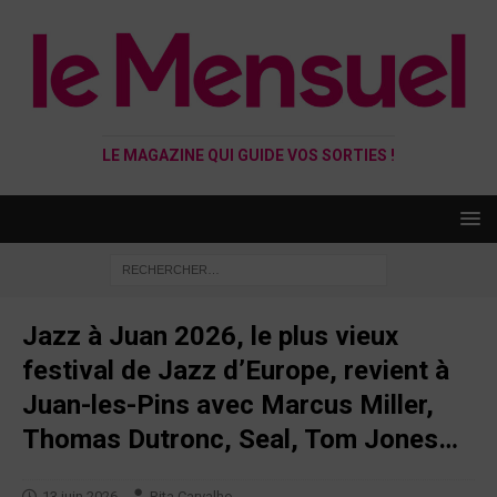
LE MAGAZINE QUI GUIDE VOS SORTIES !
Jazz à Juan 2026, le plus vieux
festival de Jazz d’Europe, revient à
Juan-les-Pins avec Marcus Miller,
Thomas Dutronc, Seal, Tom Jones…
13 juin 2026
Rita Carvalho