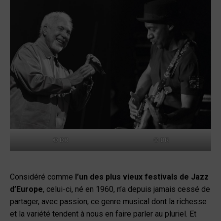
© DR
© DR
Considéré comme
l’un des plus vieux festivals de Jazz
d’Europe
, celui-ci, né en 1960, n’a depuis jamais cessé de
partager, avec passion, ce genre musical dont la richesse
et la variété tendent à nous en faire parler au pluriel. Et