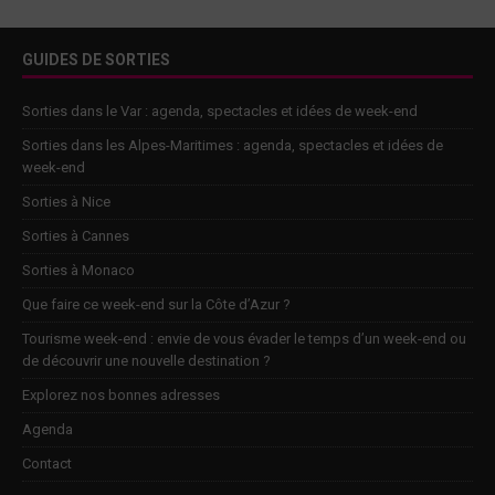
GUIDES DE SORTIES
Sorties dans le Var : agenda, spectacles et idées de week-end
Sorties dans les Alpes-Maritimes : agenda, spectacles et idées de
week-end
Sorties à Nice
Sorties à Cannes
Sorties à Monaco
Que faire ce week-end sur la Côte d’Azur ?
Tourisme week-end : envie de vous évader le temps d’un week-end ou
de découvrir une nouvelle destination ?
Explorez nos bonnes adresses
Agenda
Contact