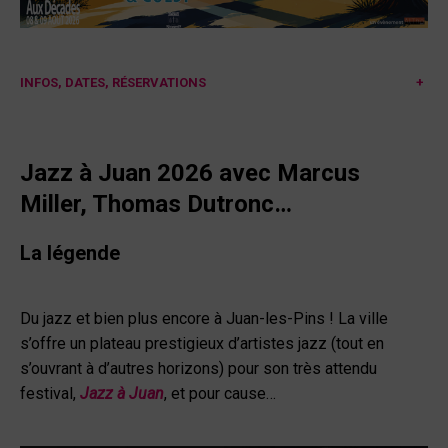
INFOS, DATES, RÉSERVATIONS
+
Jazz à Juan
2026
avec Marcus
Miller, Thomas Dutronc…
La légende
Du jazz et bien plus encore à Juan-les-Pins ! La ville
s’offre un plateau prestigieux d’artistes jazz (tout en
s’ouvrant à d’autres horizons) pour son très attendu
festival,
Jazz à Juan
, et pour cause…