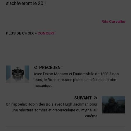
s’achèveront le 20 !
Rita Carvalho
PLUS DE CHOIX >
CONCERT
PRÉCÉDENT
Avec l’expo Monaco et l’automobile de 1893 à nos
jours, le Rocher retrace plus d’un siècle d’histoire
mécanique
SUIVANT
On l’appelait Robin des Bois avec Hugh Jackman pour
une relecture sombre et crépusculaire du mythe, au
cinéma