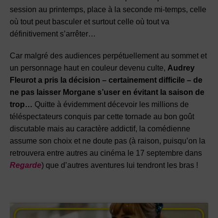
session au printemps, place à la seconde mi-temps, celle
où tout peut basculer et surtout celle où tout va
définitivement s’arrêter…
Car malgré des audiences perpétuellement au sommet et
un personnage haut en couleur devenu culte,
Audrey
Fleurot a pris la décision – certainement difficile – de
ne pas laisser Morgane s’user en évitant la saison de
trop…
Quitte à évidemment décevoir les millions de
téléspectateurs conquis par cette tornade au bon goût
discutable mais au caractère addictif, la comédienne
assume son choix et ne doute pas (à raison, puisqu’on la
retrouvera entre autres au cinéma le 17 septembre dans
Regarde
) que d’autres aventures lui tendront les bras !