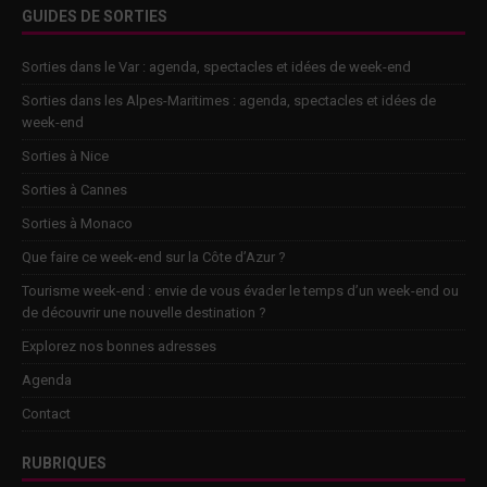
GUIDES DE SORTIES
Sorties dans le Var : agenda, spectacles et idées de week-end
Sorties dans les Alpes-Maritimes : agenda, spectacles et idées de
week-end
Sorties à Nice
Sorties à Cannes
Sorties à Monaco
Que faire ce week-end sur la Côte d’Azur ?
Tourisme week-end : envie de vous évader le temps d’un week-end ou
de découvrir une nouvelle destination ?
Explorez nos bonnes adresses
Agenda
Contact
RUBRIQUES