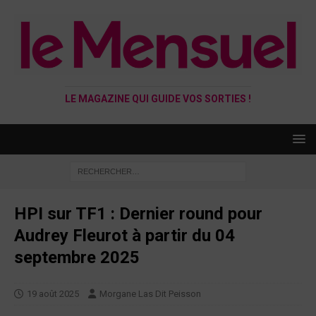
LE MAGAZINE QUI GUIDE VOS SORTIES !
HPI sur TF1 : Dernier round pour
Audrey Fleurot à partir du 04
septembre 2025
19 août 2025
Morgane Las Dit Peisson