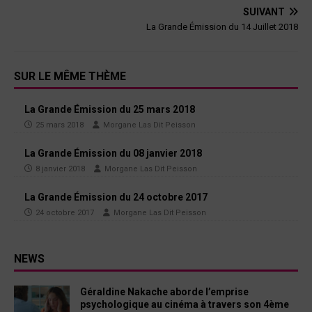
SUIVANT
La Grande Émission du 14 Juillet 2018
SUR LE MÊME THÈME
La Grande Émission du 25 mars 2018
25 mars 2018
Morgane Las Dit Peisson
La Grande Émission du 08 janvier 2018
8 janvier 2018
Morgane Las Dit Peisson
La Grande Émission du 24 octobre 2017
24 octobre 2017
Morgane Las Dit Peisson
NEWS
Géraldine Nakache aborde l’emprise
psychologique au cinéma à travers son 4ème