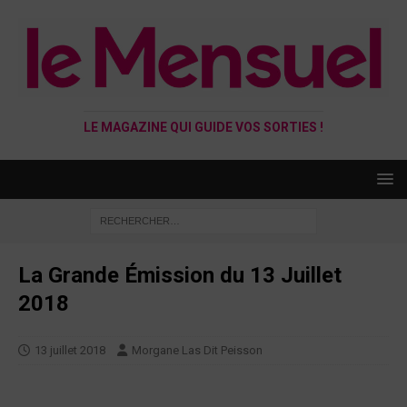
LE MAGAZINE QUI GUIDE VOS SORTIES !
La Grande Émission du 13 Juillet
2018
13 juillet 2018
Morgane Las Dit Peisson