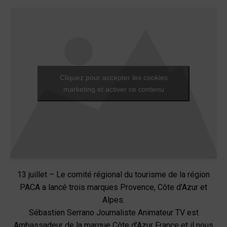
Cliquez pour accepter les cookies
marketing et activer ce contenu
13 juillet – Le comité régional du tourisme de la région
PACA a lancé trois marques Provence, Côte d’Azur et
Alpes.
Sébastien Serrano Journaliste Animateur TV est
Ambassadeur de la marque Côte d’Azur France et il nous