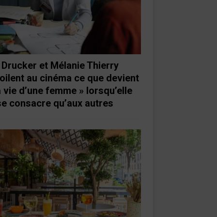
 Drucker et Mélanie Thierry
oilent au cinéma ce que devient
a vie d’une femme » lorsqu’elle
se consacre qu’aux autres