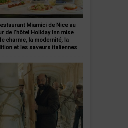
restaurant Miamici de Nice au
r de l’hôtel Holiday Inn mise
 le charme, la modernité, la
ition et les saveurs italiennes