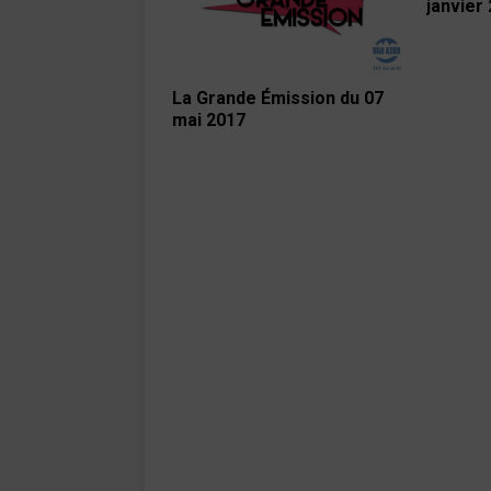
janvier
La Grande Émission du 07
mai 2017