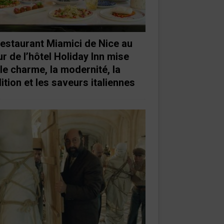
restaurant Miamici de Nice au
r de l’hôtel Holiday Inn mise
 le charme, la modernité, la
ition et les saveurs italiennes