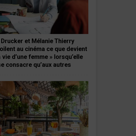
 Drucker et Mélanie Thierry
oilent au cinéma ce que devient
a vie d’une femme » lorsqu’elle
se consacre qu’aux autres