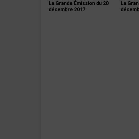
La Grande Émission du 20
La Gran
décembre 2017
décemb