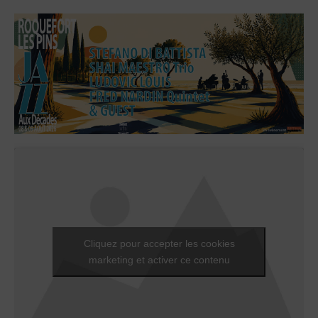
Cliquez pour accepter les cookies
marketing et activer ce contenu