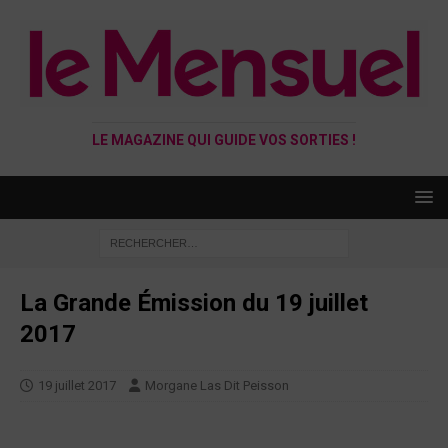
LE MAGAZINE QUI GUIDE VOS SORTIES !
La Grande Émission du 19 juillet
2017
19 juillet 2017
Morgane Las Dit Peisson