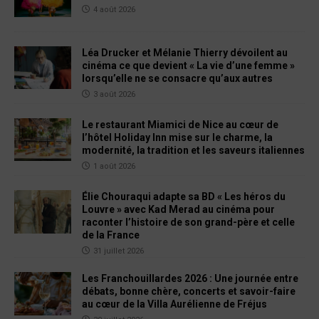
4 août 2026
Léa Drucker et Mélanie Thierry dévoilent au
cinéma ce que devient « La vie d’une femme »
lorsqu’elle ne se consacre qu’aux autres
3 août 2026
Le restaurant Miamici de Nice au cœur de
l’hôtel Holiday Inn mise sur le charme, la
modernité, la tradition et les saveurs italiennes
1 août 2026
Élie Chouraqui adapte sa BD « Les héros du
Louvre » avec Kad Merad au cinéma pour
raconter l’histoire de son grand-père et celle
de la France
31 juillet 2026
Les Franchouillardes 2026 : Une journée entre
débats, bonne chère, concerts et savoir-faire
au cœur de la Villa Aurélienne de Fréjus