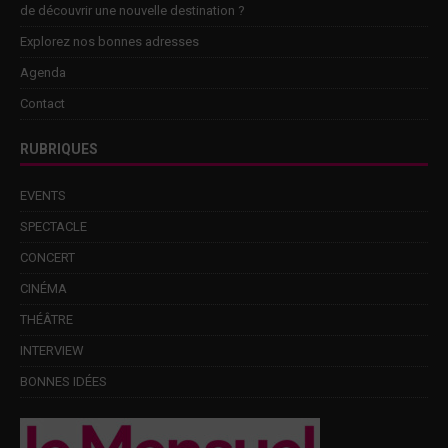
de découvrir une nouvelle destination ?
Explorez nos bonnes adresses
Agenda
Contact
RUBRIQUES
EVENTS
SPECTACLE
CONCERT
CINÉMA
THÉÂTRE
INTERVIEW
BONNES IDÉES