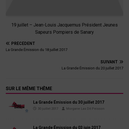
19 juillet – Jean-Louis Jacquemus Président Jeunes
Sapeurs Pompiers de Sanary
PRÉCÉDENT
La Grande Émission du 18 juillet 2017
SUIVANT
La Grande Émission du 20 juillet 2017
SUR LE MÊME THÈME
La Grande Émission du 30 juillet 2017
30 juillet 2017
Morgane Las Dit Peisson
La Grande Émission du 03 juin 2017