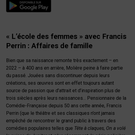
« L’école des femmes » avec Francis
Perrin : Affaires de famille
Bien que sa naissance remonte très exactement – en
2022 – à 400 ans en arrière, Molière peine à faire partie
du passé. Jouées sans discontinuer depuis leurs
créations, ses œuvres sont en effet toujours autant
source de passion que d’attrait et d’inspiration plus de
trois siècles après leurs naissances… Pensionnaire de la
Comédie-Française depuis 50 ans cette année, Francis
Perrin (que le théâtre et ses classiques n’ont jamais
empêché de rencontrer le grand public à travers des
comédies populaires telles que
Tête à claques,
On a volé