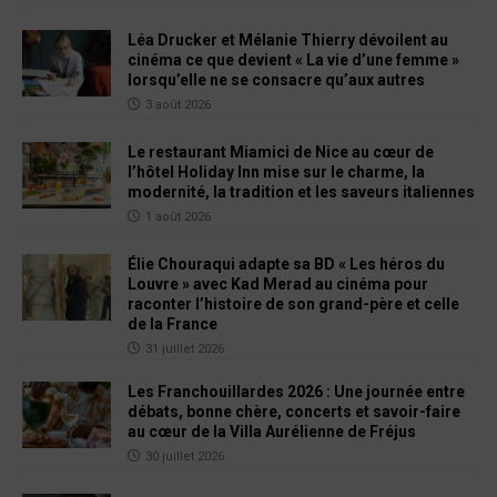
Léa Drucker et Mélanie Thierry dévoilent au
cinéma ce que devient « La vie d’une femme »
lorsqu’elle ne se consacre qu’aux autres
3 août 2026
Le restaurant Miamici de Nice au cœur de
l’hôtel Holiday Inn mise sur le charme, la
modernité, la tradition et les saveurs italiennes
1 août 2026
Élie Chouraqui adapte sa BD « Les héros du
Louvre » avec Kad Merad au cinéma pour
raconter l’histoire de son grand-père et celle
de la France
31 juillet 2026
Les Franchouillardes 2026 : Une journée entre
débats, bonne chère, concerts et savoir-faire
au cœur de la Villa Aurélienne de Fréjus
30 juillet 2026