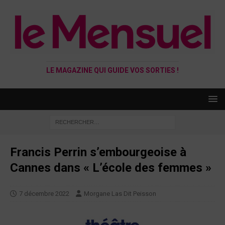
LE MAGAZINE QUI GUIDE VOS SORTIES !
Francis Perrin s’embourgeoise à
Cannes dans « L’école des femmes »
7 décembre 2022
Morgane Las Dit Peisson