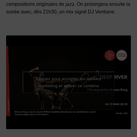
compositions originales de jazz. On prolongera ensuite la
soirée avec, dès 21h30, un mix signé DJ Ventiane.
Cliquez pour accepter les cookies
marketing et activer ce contenu