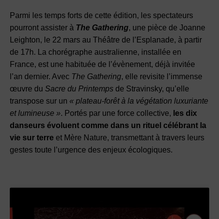
Parmi les temps forts de cette édition, les spectateurs
pourront assister à
The Gathering
, une pièce de Joanne
Leighton, le 22 mars au Théâtre de l’Esplanade, à partir
de 17h. La chorégraphe australienne, installée en
France, est une habituée de l’évènement, déjà invitée
l’an dernier. Avec
The Gathering
, elle revisite l’immense
œuvre du
Sacre du Printemps
de Stravinsky, qu’elle
transpose sur un
« plateau-forêt à la végétation luxuriante
et lumineuse »
. Portés par une force collective,
les dix
danseurs évoluent comme dans un rituel célébrant la
vie sur terre
et Mère Nature, transmettant à travers leurs
gestes toute l’urgence des enjeux écologiques.