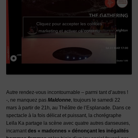
Cliquez pour accepter les cookies
marketing et activer ce contenu
Autre rendez-vous incontournable – parmi tant d’autres !
-, ne manquez pas
Maldonne
, toujours le samedi 22
mars à partir de 21h, au Théâtre de l’Esplanade. Dans ce
spectacle à la fois délicat et puissant, la chorégraphe
Leïla Ka partage la scène avec quatre autres danseuses,
incarnant
des « madonnes » dénonçant les inégalités