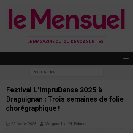
LE MAGAZINE QUI GUIDE VOS SORTIES !
Festival L’ImpruDanse 2025 à
Draguignan : Trois semaines de folie
chorégraphique !
28 février 2025
Morgane Las Dit Peisson