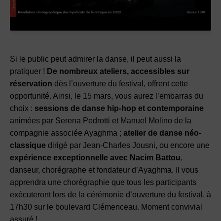
Si le public peut admirer la danse, il peut aussi la
pratiquer !
De nombreux ateliers, accessibles sur
réservation
dès l’ouverture du festival, offrent cette
opportunité. Ainsi, le 15 mars, vous aurez l’embarras du
choix :
sessions de danse hip-hop et contemporaine
animées par Serena Pedrotti et Manuel Molino de la
compagnie associée Ayaghma ;
atelier de danse néo-
classique
dirigé par Jean-Charles Jousni, ou encore une
expérience exceptionnelle avec Nacim Battou
,
danseur, chorégraphe et fondateur d’Ayaghma. Il vous
apprendra une chorégraphie que tous les participants
exécuteront lors de la cérémonie d’ouverture du festival, à
17h30 sur le boulevard Clémenceau. Moment convivial
assuré !