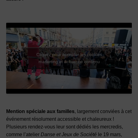
Cliquez pour accepter les cookies
marketing et activer ce contenu
Mention spéciale aux familles
, largement conviées à cet
événement résolument accessible et chaleureux !
Plusieurs rendez-vous leur sont dédiés les mercredis,
comme l’atelier
Danse et Jeux de Société
le 19 mars,