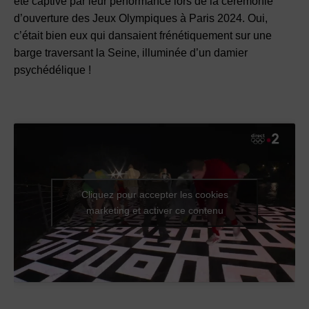
été captivé par leur performance lors de la cérémonie
d’ouverture des Jeux Olympiques à Paris 2024. Oui,
c’était bien eux qui dansaient frénétiquement sur une
barge traversant la Seine, illuminée d’un damier
psychédélique !
Cliquez pour accepter les cookies
marketing et activer ce contenu