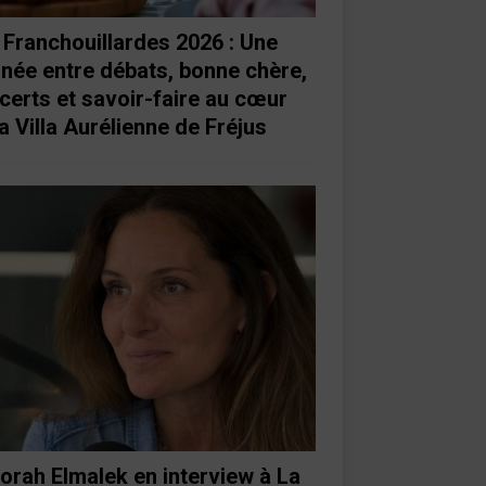
 Franchouillardes 2026 : Une
rnée entre débats, bonne chère,
certs et savoir-faire au cœur
a Villa Aurélienne de Fréjus
orah Elmalek en interview à La