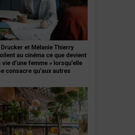
 Drucker et Mélanie Thierry
oilent au cinéma ce que devient
a vie d’une femme » lorsqu’elle
se consacre qu’aux autres