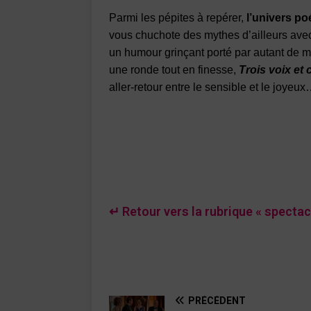
Parmi les pépites à repérer,
l’univers po
vous chuchote des mythes d’ailleurs avec
un humour grinçant porté par autant de m
une ronde tout en finesse,
Trois voix et 
aller-retour entre le sensible et le joyeux
↵ Retour vers la rubrique « spectac
PRÉCÉDENT