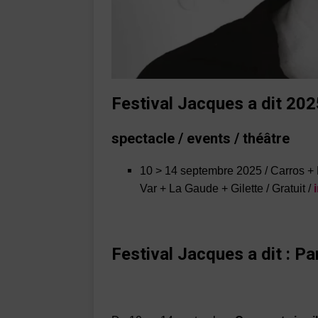
Festival Jacques a dit 202
spectacle / events / théâtre
10 > 14 septembre 2025 / Carros + 
Var + La Gaude + Gilette / Gratuit /
Festival Jacques a dit : Pa