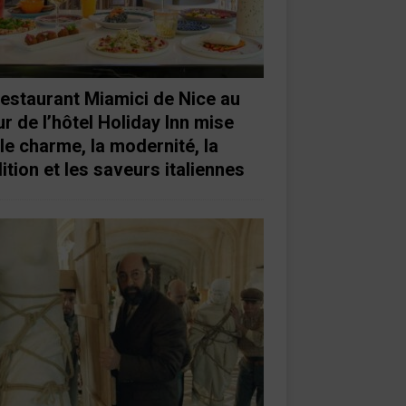
restaurant Miamici de Nice au
r de l’hôtel Holiday Inn mise
 le charme, la modernité, la
ition et les saveurs italiennes