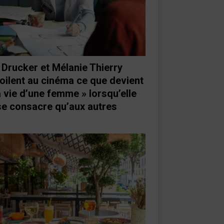
 Drucker et Mélanie Thierry
oilent au cinéma ce que devient
a vie d’une femme » lorsqu’elle
se consacre qu’aux autres