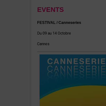
EVENTS
FESTIVAL / Canneseries
Du 09 au 14 Octobre
Cannes