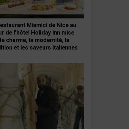
restaurant Miamici de Nice au
r de l’hôtel Holiday Inn mise
 le charme, la modernité, la
ition et les saveurs italiennes