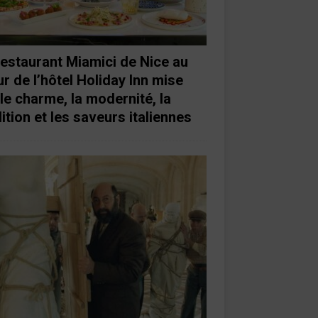
restaurant Miamici de Nice au
r de l’hôtel Holiday Inn mise
 le charme, la modernité, la
ition et les saveurs italiennes