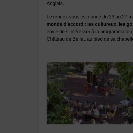
Anglais.
Le rendez-vous est donné du 23 au 27 ma
monde d’accord : les cultureux, les g
envie de s’intéresser à la programmatio
Château de Bellet, au pied de sa chapel