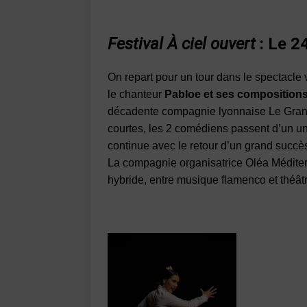
Festival À ciel ouvert
: Le 2
On repart pour un tour dans le spectacle
le chanteur
Pabloe et ses compositions
décadente compagnie lyonnaise Le Gran
courtes, les 2 comédiens passent d’un univ
continue avec le retour d’un grand succès 
La compagnie organisatrice Oléa Méditer
hybride, entre musique flamenco et théâtre