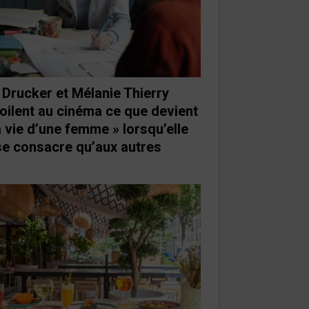
 Drucker et Mélanie Thierry
oilent au cinéma ce que devient
a vie d’une femme » lorsqu’elle
se consacre qu’aux autres