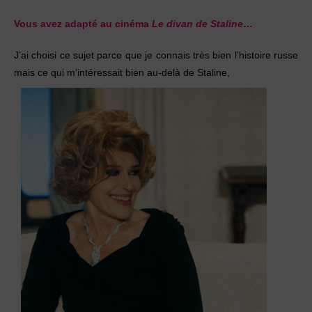
Vous avez adapté au cinéma
Le divan de Staline
…
J’ai choisi ce sujet parce que je connais très bien l’histoire russe
mais ce qui m’intéressait bien au-delà de Staline,