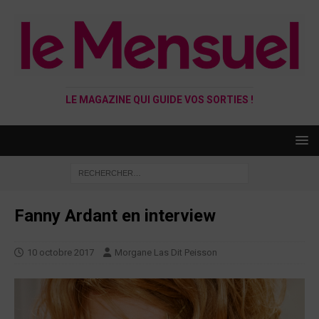
LE MAGAZINE QUI GUIDE VOS SORTIES !
Fanny Ardant en interview
10 octobre 2017
Morgane Las Dit Peisson