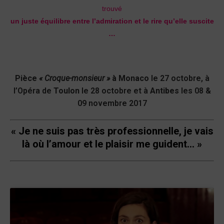
trouvé
un juste équilibre entre l’admiration et le rire qu’elle suscite
…
Pièce
« Croque-monsieur »
à
Monaco
le 27 octobre, à
l’Opéra de
Toulon
le 28 octobre et à
Antibes
les 08 &
09 novembre 2017
« Je ne suis pas très professionnelle, je vais
là où l’amour et le plaisir me guident… »