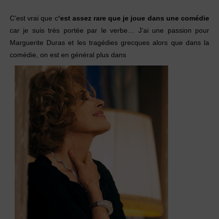
C’est vrai que c
‘est assez rare que je joue dans une comédie
car je suis très portée par le verbe… J’ai une passion pour
Marguerite Duras et les tragédies grecques alors que dans la
comédie, on est en général plus dans