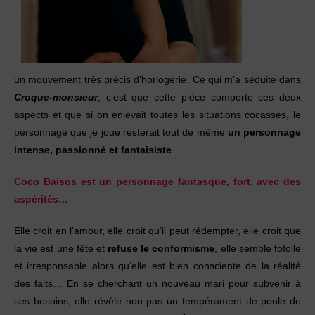
un mouvement très précis d’horlogerie. Ce qui m’a séduite dans
Croque-monsieur
, c’est que cette pièce comporte ces deux
aspects et que si on enlevait toutes les situations cocasses, le
personnage que je joue resterait tout de même
un personnage
intense, passionné et fantaisiste
.
Coco Baisos est un personnage fantasque, fort, avec des
aspérités…
Elle croit en l’amour, elle croit qu’il peut rédempter, elle croit que
la vie est une fête et
refuse le conformisme
, elle semble fofolle
et irresponsable alors qu’elle est bien consciente de la réalité
des faits… En se cherchant un nouveau mari pour subvenir à
ses besoins, elle révèle non pas un tempérament de poule de