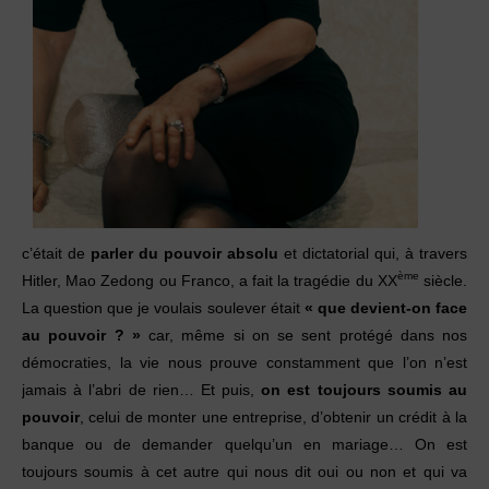
c’était de
parler du pouvoir absolu
et dictatorial qui, à travers
ème
Hitler, Mao Zedong ou Franco, a fait la tragédie du XX
siècle.
La question que je voulais soulever était
« que devient-on face
au pouvoir ? »
car, même si on se sent protégé dans nos
démocraties, la vie nous prouve constamment que l’on n’est
jamais à l’abri de rien… Et puis,
on est toujours soumis au
pouvoir
, celui de monter une entreprise, d’obtenir un crédit à la
banque ou de demander quelqu’un en mariage… On est
toujours soumis à cet autre qui nous dit oui ou non et qui va