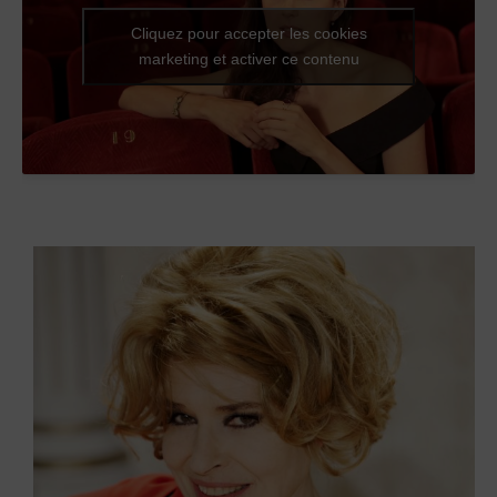
Cliquez pour accepter les cookies
marketing et activer ce contenu