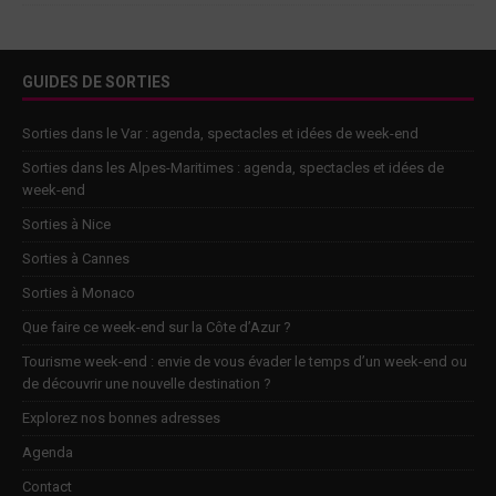
GUIDES DE SORTIES
Sorties dans le Var : agenda, spectacles et idées de week-end
Sorties dans les Alpes-Maritimes : agenda, spectacles et idées de
week-end
Sorties à Nice
Sorties à Cannes
Sorties à Monaco
Que faire ce week-end sur la Côte d’Azur ?
Tourisme week-end : envie de vous évader le temps d’un week-end ou
de découvrir une nouvelle destination ?
Explorez nos bonnes adresses
Agenda
Contact