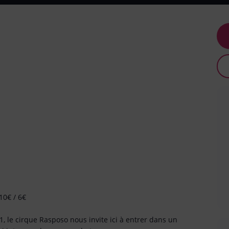
10€ / 6€
1, le cirque Rasposo nous invite ici à entrer dans un