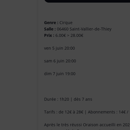
Genre :
Cirque
Salle :
06460 Saint-Vallier-de-Thiey
Prix :
6.00€ > 28.00€
ven 5 juin 20:00
sam 6 juin 20:00
dim 7 juin 19:00
Durée : 1h20 | dès 7 ans
Tarifs : de 12€ à 28€ | Abonnements : 14€ / 
Après le très réussi Oraison accueilli en 202