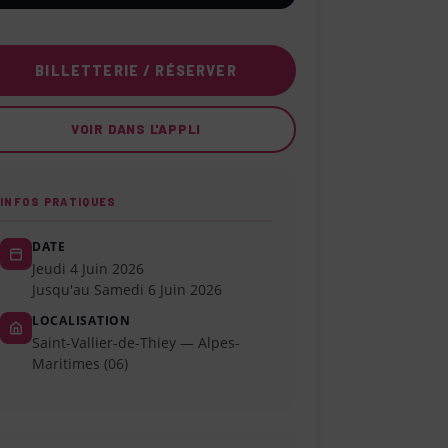
BILLETTERIE / RÉSERVER
VOIR DANS L'APPLI
INFOS PRATIQUES
DATE
Jeudi 4 Juin 2026
Jusqu'au Samedi 6 Juin 2026
LOCALISATION
Saint-Vallier-de-Thiey — Alpes-
Maritimes (06)