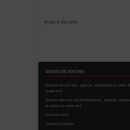
photo © Ryo Ichii
GUIDES DE SORTIES
Sorties dans le Var : agenda, spectacles et idées 
week-end
Sorties dans les Alpes-Maritimes : agenda, specta
et idées de week-end
Sorties à Nice
Sorties à Cannes