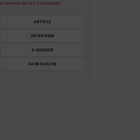
À PROPOS DE CET ÉVÉNEMENT
ARTICLE
INTERVIEW
A GAGNER
04 89 04 52 60