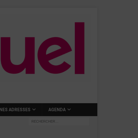
NES ADRESSES
AGENDA