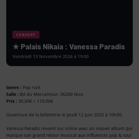
CONCERT
★ Palais Nikaia : Vanessa Paradis
Vendredi 13 Novembre 2026 à 19:00
Genre :
Pop rock
Salle :
Bd du Mercantour, 06200 Nice
Prix :
30.00€ > 110.00€
Ouverture de la billetterie le Jeudi 12 Juin 2025 à 10h00.
Vanessa Paradis revient sur scène avec un nouvel album qui
marque son grand retour musical aux influences pop & soul