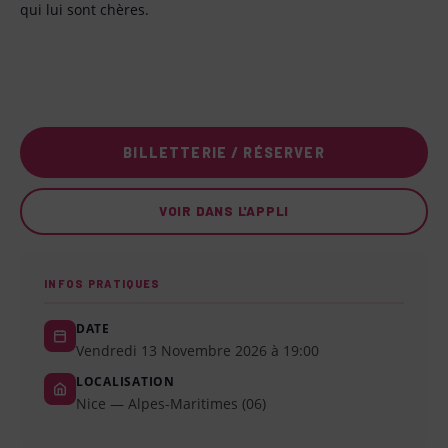
qui lui sont chères.
BILLETTERIE / RÉSERVER
VOIR DANS L'APPLI
INFOS PRATIQUES
DATE
Vendredi 13 Novembre 2026 à 19:00
LOCALISATION
Nice — Alpes-Maritimes (06)