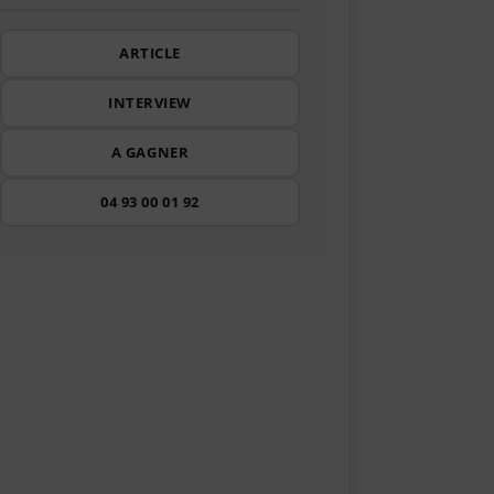
ARTICLE
INTERVIEW
A GAGNER
04 93 00 01 92