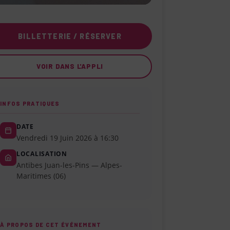
BILLETTERIE / RÉSERVER
VOIR DANS L'APPLI
INFOS PRATIQUES
DATE
Vendredi 19 Juin 2026 à 16:30
LOCALISATION
Antibes Juan-les-Pins — Alpes-
Maritimes (06)
À PROPOS DE CET ÉVÉNEMENT