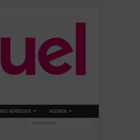
NES ADRESSES
AGENDA