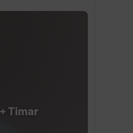
 + Timar