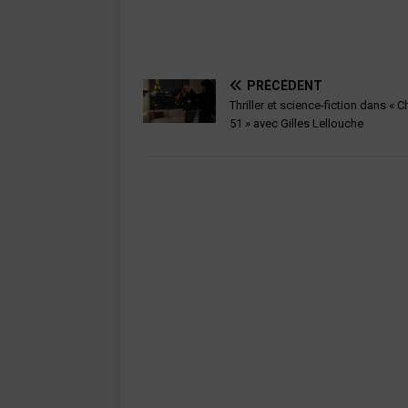
PRÉCÉDENT
Thriller et science-fiction dans « C
51 » avec Gilles Lellouche