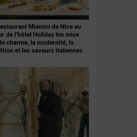
restaurant Miamici de Nice au
r de l’hôtel Holiday Inn mise
 le charme, la modernité, la
ition et les saveurs italiennes