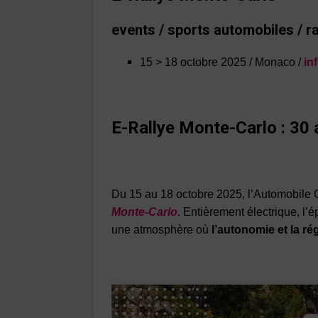
events / sports automobiles / ra
15 > 18 octobre 2025 / Monaco /
inf
E-Rallye Monte-Carlo : 30 
Du 15 au 18 octobre 2025, l’Automobile 
Monte-Carlo
. Entièrement électrique, l’
une atmosphère où
l’autonomie et la ré