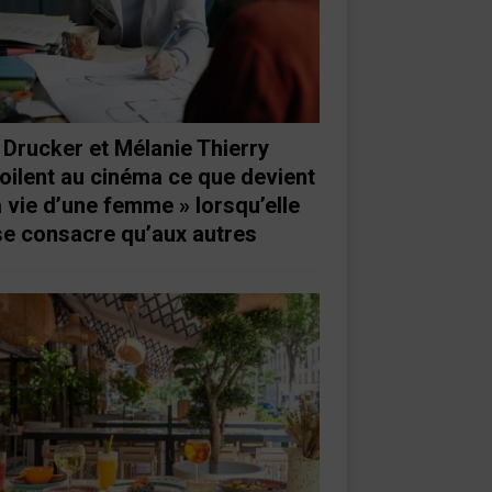
 Drucker et Mélanie Thierry
oilent au cinéma ce que devient
a vie d’une femme » lorsqu’elle
se consacre qu’aux autres