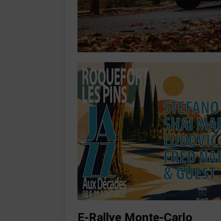
E-Rallye
Monte-Carlo