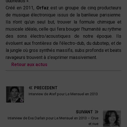
dubheads ».
Créé en 2011,
Orfaz
est un groupe de cinq producteurs
de musique électronique issus de la banlieue parisienne.
Ils n’ont qu’un seul but, trouver la formule chimique et
musicale idéale, celle qui fera bouger l’humanité au rythme
des sons électro/acoustiques de notre époque. Ils
évoluent aux frontières de l’électro-dub, du dubstep, et de
la jungle où gros synthés massifs, subs profonds et beats
ravageurs trouvent à s’exprimer massivement.
Retour aux actus
PRÉCÉDENT
Interview de Atef pour Le Mensuel en 2013
SUIVANT
Interview de Eva Darlan pour Le Mensuel en 2013 – Crue
et nue