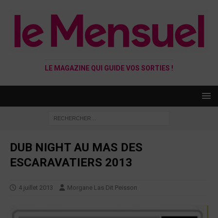
LE MAGAZINE QUI GUIDE VOS SORTIES !
DUB NIGHT AU MAS DES
ESCARAVATIERS 2013
4 juillet 2013
Morgane Las Dit Peisson