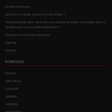
Sorties à Monaco
Que faire ce week-end sur la Côte d’Azur ?
Tourisme week-end : envie de vous évader le temps d’un week-end ou
de découvrir une nouvelle destination ?
Explorez nos bonnes adresses
Agenda
Contact
RUBRIQUES
EVENTS
SPECTACLE
CONCERT
CINÉMA
THÉÂTRE