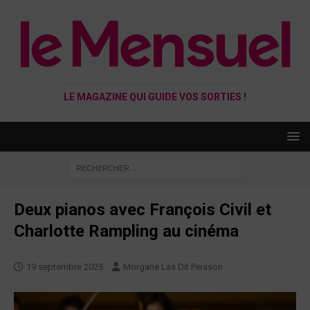
LE MAGAZINE QUI GUIDE VOS SORTIES !
Deux pianos avec François Civil et
Charlotte Rampling au cinéma
19 septembre 2025
Morgane Las Dit Peisson