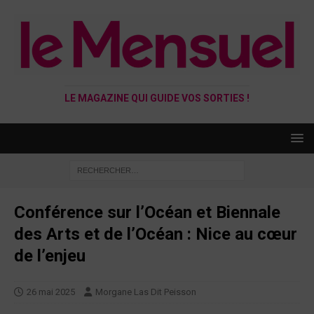
LE MAGAZINE QUI GUIDE VOS SORTIES !
Conférence sur l’Océan et Biennale
des Arts et de l’Océan : Nice au cœur
de l’enjeu
26 mai 2025
Morgane Las Dit Peisson