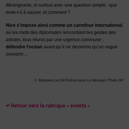
dérangeants, et surtout avec une question simple : que
reste-t-il à sauver, et comment ?
Nice s’impose ainsi comme un carrefour international
,
où les mots des diplomates rencontrent les gestes des
artistes, tous réunis par une urgence commune :
défendre l’océan
avant qu’il ne devienne qu’un vague
souvenir…
©
Morgane Las Dit Peisson
pour Le Mensuel / Photo DR
↵ Retour vers la rubrique « events »