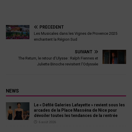
PRÉCÉDENT
Les Musicales dans les Vignes de Provence 2025
enchantent la Région Sud
SUIVANT
The Return, le retour d’Ulysse : Ralph Fiennes et
Juliette Binoche revisitent l’Odyssée
NEWS
Le « Défilé Galeries Lafayette » revient sous les
arcades de la Place Masséna de Nice pour
dévoiler toutes les tendances de la rentrée
6 août 2026