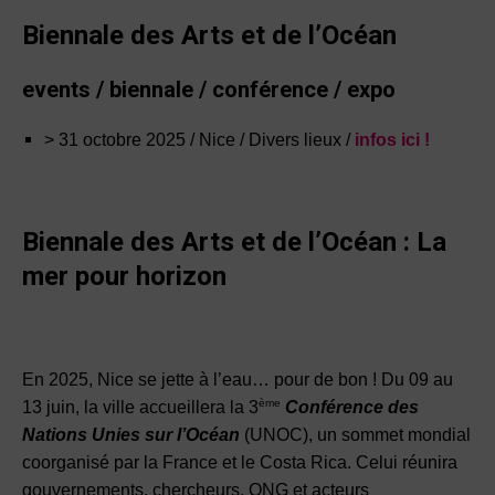
Biennale des Arts et de l’Océan
events / biennale / conférence / expo
> 31 octobre 2025 / Nice / Divers lieux /
infos ici !
Biennale des Arts et de l’Océan : La
mer pour horizon
En 2025, Nice se jette à l’eau… pour de bon ! Du 09 au
ème
13 juin, la ville accueillera la 3
Conférence des
Nations Unies sur l’Océan
(UNOC), un sommet mondial
coorganisé par la France et le Costa Rica. Celui réunira
gouvernements, chercheurs, ONG et acteurs