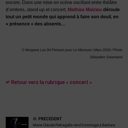
encore. Dans une mise en scène oscillant entre théâtre
d’ombres, stand-up et concert,
Mathias Malzieu
déroule
tout un petit monde qui apprend à faire son deuil, en
« présence » des absents…
© Morgane Las Dit Peisson pour Le Mensuel
/ Mars 2026 /
Photo
Sébastien Salamand
↵ Retour vers la rubrique « concert »
PRÉCÉDENT
Marie-Claude Pietragalla rend hommage à Barbara