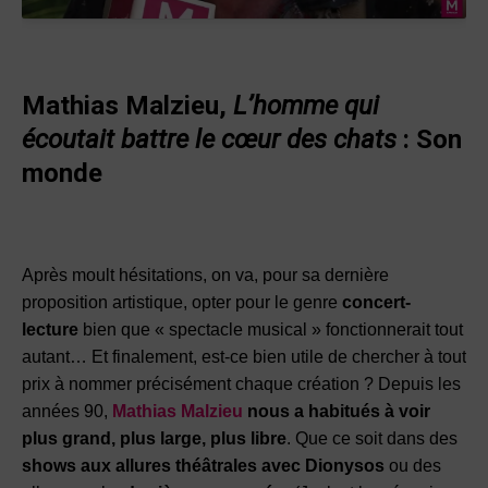
Mathias Malzieu,
L’homme qui
écoutait battre le cœur des chats
: Son
monde
Après moult hésitations, on va, pour sa dernière
proposition artistique, opter pour le genre
concert-
lecture
bien que « spectacle musical » fonctionnerait tout
autant… Et finalement, est-ce bien utile de chercher à tout
prix à nommer précisément chaque création ? Depuis les
années 90,
Mathias Malzieu
nous a habitués à voir
plus grand, plus large, plus libre
. Que ce soit dans des
shows aux allures théâtrales avec Dionysos
ou des