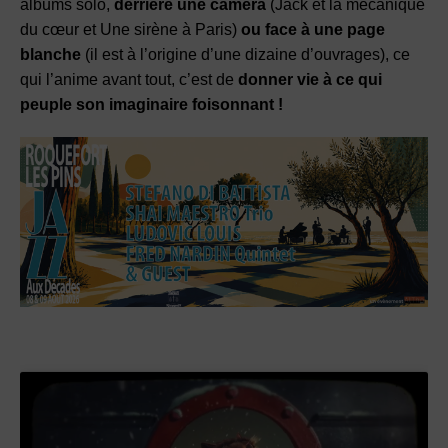
albums solo,
derrière une caméra
(Jack et la mécanique
du cœur et Une sirène à Paris)
ou face à une page
blanche
(il est à l’origine d’une dizaine d’ouvrages), ce
qui l’anime avant tout, c’est de
donner vie à ce qui
peuple son imaginaire foisonnant !