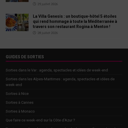
29 juillet 2026
La Villa Genesis : un boutique-hôtel 5 étoiles
qui rend hommage à toute la Méditerranée à
travers son restaurant Rogina à Menton !
28 juillet 2026
GUIDES DE SORTIES
Sorties dans le Var : agenda, spectacles et idées de week-end
Sorties dans les Alpes-Maritimes : agenda, spectacles et idées de
week-end
Sorties à Nice
Sorties à Cannes
Sorties à Monaco
Que faire ce week-end sur la Côte d’Azur ?