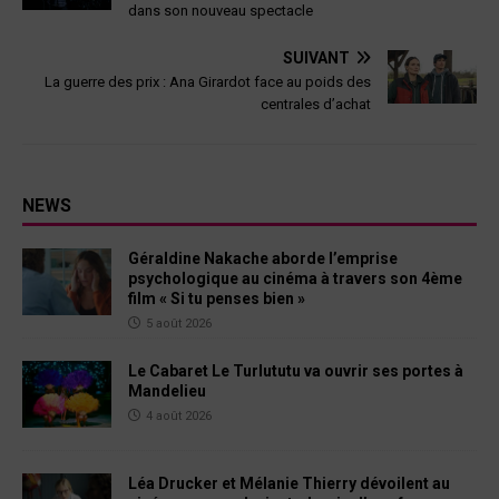
dans son nouveau spectacle
SUIVANT
La guerre des prix : Ana Girardot face au poids des
centrales d’achat
NEWS
Géraldine Nakache aborde l’emprise
psychologique au cinéma à travers son 4ème
film « Si tu penses bien »
5 août 2026
Le Cabaret Le Turlututu va ouvrir ses portes à
Mandelieu
4 août 2026
Léa Drucker et Mélanie Thierry dévoilent au