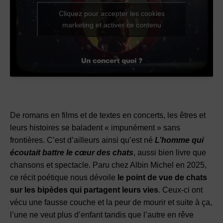
Cliquez pour accepter les cookies
marketing et activer ce contenu
De romans en films et de textes en concerts, les êtres et
leurs histoires se baladent « impunément » sans
frontières. C’est d’ailleurs ainsi qu’est né
L’homme qui
écoutait battre le cœur des chats
, aussi bien livre que
chansons et spectacle. Paru chez Albin Michel en 2025,
ce récit poétique nous dévoile
le point de vue de chats
sur les bipèdes qui partagent leurs vies
. Ceux-ci ont
vécu une fausse couche et la peur de mourir et suite à ça,
l’une ne veut plus d’enfant tandis que l’autre en rêve